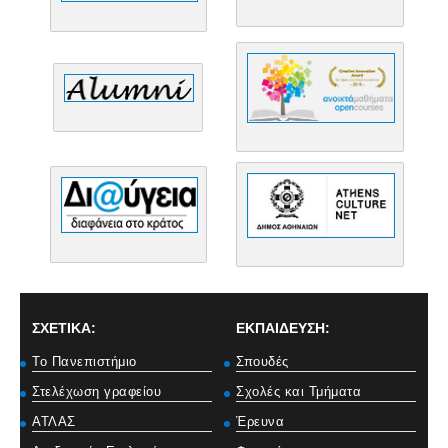
ΣΧΕΤΙΚΑ:
ΕΚΠΑΙΔΕΥΣΗ:
Το Πανεπιστήμιο
Σπουδές
Στελέχωση γραφείου
Σχολές και Τμήματα
ΑΤΛΑΣ
Έρευνα