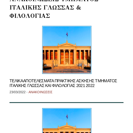
ΙΤΑΛΙΚΗΣ ΓΛΩΣΣΑΣ &
ΦΙΛΟΛΟΓΙΑΣ
ΤΕΛΙΚΑ ΑΠΟΤΕΛΕΣΜΑΤΑ ΠΡΑΚΤΙΚΗΣ ΑΣΚΗΣΗΣ ΤΜΗΜΑΤΟΣ
ΙΤΑΛΙΚΗΣ ΓΛΩΣΣΑΣ ΚΑΙ ΦΙΛΟΛΟΓΙΑΣ 2021 2022
23/03/2022 -
ΑΝΑΚΟΙΝΩΣΕΙΣ