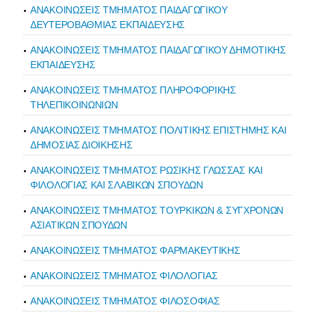
ΑΝΑΚΟΙΝΩΣΕΙΣ ΤΜΗΜΑΤΟΣ ΠΑΙΔΑΓΩΓΙΚΟΥ
ΔΕΥΤΕΡΟΒΑΘΜΙΑΣ ΕΚΠΑΙΔΕΥΣΗΣ
ΑΝΑΚΟΙΝΩΣΕΙΣ ΤΜΗΜΑΤΟΣ ΠΑΙΔΑΓΩΓΙΚΟΥ ΔΗΜΟΤΙΚΗΣ
ΕΚΠΑΙΔΕΥΣΗΣ
ΑΝΑΚΟΙΝΩΣΕΙΣ ΤΜΗΜΑΤΟΣ ΠΛΗΡΟΦΟΡΙΚΗΣ
ΤΗΛΕΠΙΚΟΙΝΩΝΙΩΝ
ΑΝΑΚΟΙΝΩΣΕΙΣ ΤΜΗΜΑΤΟΣ ΠΟΛΙΤΙΚΗΣ ΕΠΙΣΤΗΜΗΣ ΚΑΙ
ΔΗΜΟΣΙΑΣ ΔΙΟΙΚΗΣΗΣ
ΑΝΑΚΟΙΝΩΣΕΙΣ ΤΜΗΜΑΤΟΣ ΡΩΣΙΚΗΣ ΓΛΩΣΣΑΣ ΚΑΙ
ΦΙΛΟΛΟΓΙΑΣ ΚΑΙ ΣΛΑΒΙΚΩΝ ΣΠΟΥΔΩΝ
ΑΝΑΚΟΙΝΩΣΕΙΣ ΤΜΗΜΑΤΟΣ ΤΟΥΡΚΙΚΩΝ & ΣΥΓΧΡΟΝΩΝ
ΑΣΙΑΤΙΚΩΝ ΣΠΟΥΔΩΝ
ΑΝΑΚΟΙΝΩΣΕΙΣ ΤΜΗΜΑΤΟΣ ΦΑΡΜΑΚΕΥΤΙΚΗΣ
ΑΝΑΚΟΙΝΩΣΕΙΣ ΤΜΗΜΑΤΟΣ ΦΙΛΟΛΟΓΙΑΣ
ΑΝΑΚΟΙΝΩΣΕΙΣ ΤΜΗΜΑΤΟΣ ΦΙΛΟΣΟΦΙΑΣ