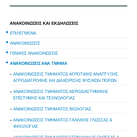
ΑΝΑΚΟΙΝΩΣΕΙΣ ΚΑΙ ΕΚΔΗΛΩΣΕΙΣ
ΕΠΙΛΕΓΜΕΝΑ
ΑΝΑΚΟΙΝΩΣΕΙΣ
ΓΕΝΙΚΕΣ ΑΝΑΚΟΙΝΩΣΕΙΣ
ΑΝΑΚΟΙΝΩΣΕΙΣ ΑΝΑ ΤΜΗΜΑ
ΑΝΑΚΟΙΝΩΣΕΙΣ ΤΜΗΜΑΤΟΣ ΑΓΡΟΤΙΚΗΣ ΑΝΑΠΤΥΞΗΣ,
ΑΓΡΟΔΙΑΤΡΟΦΗΣ ΚΑΙ ΔΙΑΧΕΙΡΙΣΗΣ ΦΥΣΙΚΩΝ ΠΟΡΩΝ
ΑΝΑΚΟΙΝΩΣΕΙΣ ΤΜΗΜΑΤΟΣ ΑΕΡΟΔΙΑΣΤΗΜΙΚΗΣ
ΕΠΙΣΤΗΜΗΣ ΚΑΙ ΤΕΧΝΟΛΟΓΙΑΣ
ΑΝΑΚΟΙΝΩΣΕΙΣ ΤΜΗΜΑΤΟΣ ΒΙΟΛΟΓΙΑΣ
ΑΝΑΚΟΙΝΩΣΕΙΣ ΤΜΗΜΑΤΟΣ ΓΑΛΛΙΚΗΣ ΓΛΩΣΣΑΣ &
ΦΙΛΟΛΟΓΙΑΣ