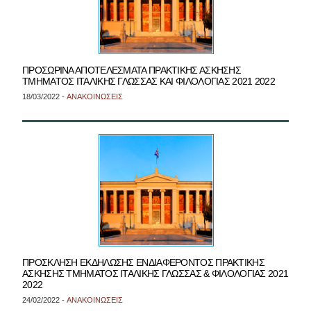
ΠΡΟΣΩΡΙΝΑ ΑΠΟΤΕΛΕΣΜΑΤΑ ΠΡΑΚΤΙΚΗΣ ΑΣΚΗΣΗΣ
ΤΜΗΜΑΤΟΣ ΙΤΑΛΙΚΗΣ ΓΛΩΣΣΑΣ ΚΑΙ ΦΙΛΟΛΟΓΙΑΣ 2021 2022
18/03/2022 -
ΑΝΑΚΟΙΝΩΣΕΙΣ
ΠΡΟΣΚΛΗΣΗ ΕΚΔΗΛΩΣΗΣ ΕΝΔΙΑΦΕΡΟΝΤΟΣ ΠΡΑΚΤΙΚΗΣ
ΑΣΚΗΣΗΣ ΤΜΗΜΑΤΟΣ ΙΤΑΛΙΚΗΣ ΓΛΩΣΣΑΣ & ΦΙΛΟΛΟΓΙΑΣ 2021
2022
24/02/2022 -
ΑΝΑΚΟΙΝΩΣΕΙΣ