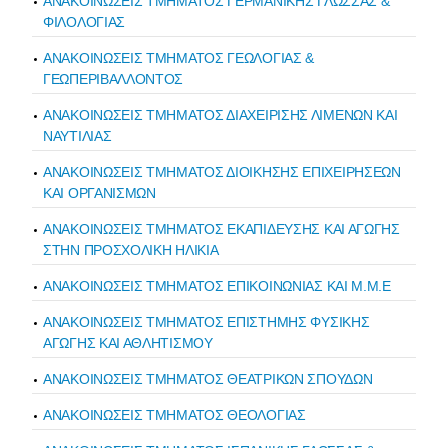
ΑΝΑΚΟΙΝΩΣΕΙΣ ΤΜΗΜΑΤΟΣ ΓΕΡΜΑΝΙΚΗΣ ΓΛΩΣΣΑΣ &
ΦΙΛΟΛΟΓΙΑΣ
ΑΝΑΚΟΙΝΩΣΕΙΣ ΤΜΗΜΑΤΟΣ ΓΕΩΛΟΓΙΑΣ &
ΓΕΩΠΕΡΙΒΑΛΛΟΝΤΟΣ
ΑΝΑΚΟΙΝΩΣΕΙΣ ΤΜΗΜΑΤΟΣ ΔΙΑΧΕΙΡΙΣΗΣ ΛΙΜΕΝΩΝ ΚΑΙ
ΝΑΥΤΙΛΙΑΣ
ΑΝΑΚΟΙΝΩΣΕΙΣ ΤΜΗΜΑΤΟΣ ΔΙΟΙΚΗΣΗΣ ΕΠΙΧΕΙΡΗΣΕΩΝ
ΚΑΙ ΟΡΓΑΝΙΣΜΩΝ
ΑΝΑΚΟΙΝΩΣΕΙΣ ΤΜΗΜΑΤΟΣ ΕΚΑΠΙΔΕΥΣΗΣ ΚΑΙ ΑΓΩΓΗΣ
ΣΤΗΝ ΠΡΟΣΧΟΛΙΚΗ ΗΛΙΚΙΑ
ΑΝΑΚΟΙΝΩΣΕΙΣ ΤΜΗΜΑΤΟΣ ΕΠΙΚΟΙΝΩΝΙΑΣ ΚΑΙ Μ.Μ.Ε
ΑΝΑΚΟΙΝΩΣΕΙΣ ΤΜΗΜΑΤΟΣ ΕΠΙΣΤΗΜΗΣ ΦΥΣΙΚΗΣ
ΑΓΩΓΗΣ ΚΑΙ ΑΘΛΗΤΙΣΜΟΥ
ΑΝΑΚΟΙΝΩΣΕΙΣ ΤΜΗΜΑΤΟΣ ΘΕΑΤΡΙΚΩΝ ΣΠΟΥΔΩΝ
ΑΝΑΚΟΙΝΩΣΕΙΣ ΤΜΗΜΑΤΟΣ ΘΕΟΛΟΓΙΑΣ