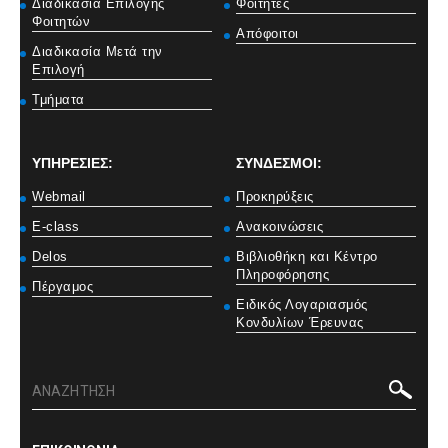
Διαδικασία Επιλογής
Φοιτητές
Φοιτητών
Απόφοιτοι
Διαδικασία Μετά την
Επιλογή
Τμήματα
ΥΠΗΡΕΣΙΕΣ:
ΣΥΝΔΕΣΜΟΙ:
Webmail
Προκηρύξεις
E-class
Ανακοινώσεις
Delos
Βιβλιοθήκη και Κέντρο
Πληροφόρησης
Πέργαμος
Ειδικός Λογαριασμός
Κονδυλίων Έρευνας