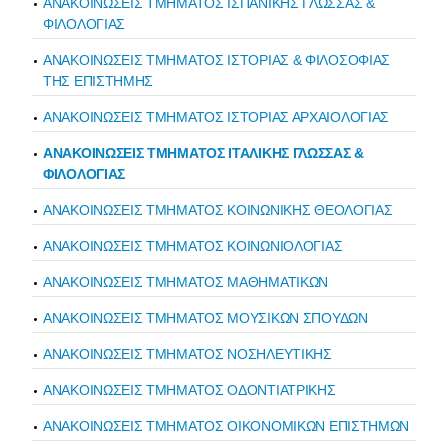
ΑΝΑΚΟΙΝΩΣΕΙΣ ΤΜΗΜΑΤΟΣ ΙΣΠΑΝΙΚΗΣ ΓΛΩΣΣΑΣ &
ΦΙΛΟΛΟΓΙΑΣ
ΑΝΑΚΟΙΝΩΣΕΙΣ ΤΜΗΜΑΤΟΣ ΙΣΤΟΡΙΑΣ & ΦΙΛΟΣΟΦΙΑΣ
ΤΗΣ ΕΠΙΣΤΗΜΗΣ
ΑΝΑΚΟΙΝΩΣΕΙΣ ΤΜΗΜΑΤΟΣ ΙΣΤΟΡΙΑΣ ΑΡΧΑΙΟΛΟΓΙΑΣ
ΑΝΑΚΟΙΝΩΣΕΙΣ ΤΜΗΜΑΤΟΣ ΙΤΑΛΙΚΗΣ ΓΛΩΣΣΑΣ &
ΦΙΛΟΛΟΓΙΑΣ
ΑΝΑΚΟΙΝΩΣΕΙΣ ΤΜΗΜΑΤΟΣ ΚΟΙΝΩΝΙΚΗΣ ΘΕΟΛΟΓΙΑΣ
ΑΝΑΚΟΙΝΩΣΕΙΣ ΤΜΗΜΑΤΟΣ ΚΟΙΝΩΝΙΟΛΟΓΙΑΣ
ΑΝΑΚΟΙΝΩΣΕΙΣ ΤΜΗΜΑΤΟΣ ΜΑΘΗΜΑΤΙΚΩΝ
ΑΝΑΚΟΙΝΩΣΕΙΣ ΤΜΗΜΑΤΟΣ ΜΟΥΣΙΚΩΝ ΣΠΟΥΔΩΝ
ΑΝΑΚΟΙΝΩΣΕΙΣ ΤΜΗΜΑΤΟΣ ΝΟΣΗΛΕΥΤΙΚΗΣ
ΑΝΑΚΟΙΝΩΣΕΙΣ ΤΜΗΜΑΤΟΣ ΟΔΟΝΤΙΑΤΡΙΚΗΣ
ΑΝΑΚΟΙΝΩΣΕΙΣ ΤΜΗΜΑΤΟΣ ΟΙΚΟΝΟΜΙΚΩΝ ΕΠΙΣΤΗΜΩΝ