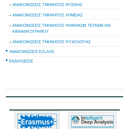
ΑΝΑΚΟΙΝΩΣΕΙΣ ΤΜΗΜΑΤΟΣ ΦΥΣΙΚΗΣ
ΑΝΑΚΟΙΝΩΣΕΙΣ ΤΜΗΜΑΤΟΣ ΧΗΜΕΙΑΣ
ΑΝΑΚΟΙΝΩΣΕΙΣ ΤΜΗΜΑΤΟΣ ΨΗΦΙΑΚΩΝ ΤΕΧΝΩΝ ΚΑΙ
ΚΙΝΗΜΑΤΟΓΡΑΦΟΥ
ΑΝΑΚΟΙΝΩΣΕΙΣ ΤΜΗΜΑΤΟΣ ΨΥΧΟΛΟΓΙΑΣ
ΑΝΑΚΟΙΝΩΣΕΙΣ ECLASS
ΕΚΔΗΛΩΣΕΙΣ