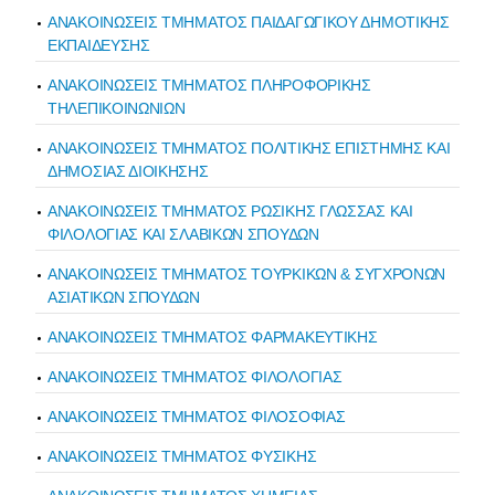
ΑΝΑΚΟΙΝΩΣΕΙΣ ΤΜΗΜΑΤΟΣ ΠΑΙΔΑΓΩΓΙΚΟΥ ΔΗΜΟΤΙΚΗΣ
ΕΚΠΑΙΔΕΥΣΗΣ
ΑΝΑΚΟΙΝΩΣΕΙΣ ΤΜΗΜΑΤΟΣ ΠΛΗΡΟΦΟΡΙΚΗΣ
ΤΗΛΕΠΙΚΟΙΝΩΝΙΩΝ
ΑΝΑΚΟΙΝΩΣΕΙΣ ΤΜΗΜΑΤΟΣ ΠΟΛΙΤΙΚΗΣ ΕΠΙΣΤΗΜΗΣ ΚΑΙ
ΔΗΜΟΣΙΑΣ ΔΙΟΙΚΗΣΗΣ
ΑΝΑΚΟΙΝΩΣΕΙΣ ΤΜΗΜΑΤΟΣ ΡΩΣΙΚΗΣ ΓΛΩΣΣΑΣ ΚΑΙ
ΦΙΛΟΛΟΓΙΑΣ ΚΑΙ ΣΛΑΒΙΚΩΝ ΣΠΟΥΔΩΝ
ΑΝΑΚΟΙΝΩΣΕΙΣ ΤΜΗΜΑΤΟΣ ΤΟΥΡΚΙΚΩΝ & ΣΥΓΧΡΟΝΩΝ
ΑΣΙΑΤΙΚΩΝ ΣΠΟΥΔΩΝ
ΑΝΑΚΟΙΝΩΣΕΙΣ ΤΜΗΜΑΤΟΣ ΦΑΡΜΑΚΕΥΤΙΚΗΣ
ΑΝΑΚΟΙΝΩΣΕΙΣ ΤΜΗΜΑΤΟΣ ΦΙΛΟΛΟΓΙΑΣ
ΑΝΑΚΟΙΝΩΣΕΙΣ ΤΜΗΜΑΤΟΣ ΦΙΛΟΣΟΦΙΑΣ
ΑΝΑΚΟΙΝΩΣΕΙΣ ΤΜΗΜΑΤΟΣ ΦΥΣΙΚΗΣ