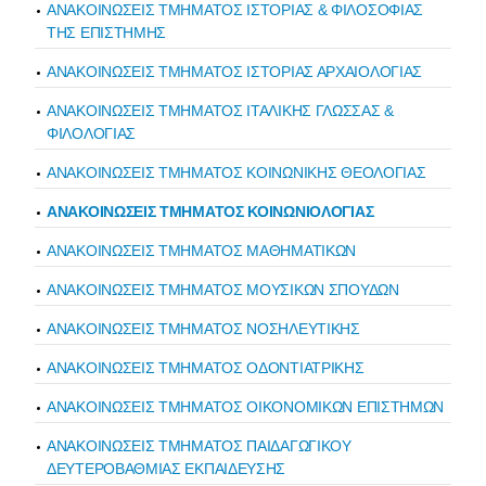
ΑΝΑΚΟΙΝΩΣΕΙΣ ΤΜΗΜΑΤΟΣ ΙΣΤΟΡΙΑΣ & ΦΙΛΟΣΟΦΙΑΣ
ΤΗΣ ΕΠΙΣΤΗΜΗΣ
ΑΝΑΚΟΙΝΩΣΕΙΣ ΤΜΗΜΑΤΟΣ ΙΣΤΟΡΙΑΣ ΑΡΧΑΙΟΛΟΓΙΑΣ
ΑΝΑΚΟΙΝΩΣΕΙΣ ΤΜΗΜΑΤΟΣ ΙΤΑΛΙΚΗΣ ΓΛΩΣΣΑΣ &
ΦΙΛΟΛΟΓΙΑΣ
ΑΝΑΚΟΙΝΩΣΕΙΣ ΤΜΗΜΑΤΟΣ ΚΟΙΝΩΝΙΚΗΣ ΘΕΟΛΟΓΙΑΣ
ΑΝΑΚΟΙΝΩΣΕΙΣ ΤΜΗΜΑΤΟΣ ΚΟΙΝΩΝΙΟΛΟΓΙΑΣ
ΑΝΑΚΟΙΝΩΣΕΙΣ ΤΜΗΜΑΤΟΣ ΜΑΘΗΜΑΤΙΚΩΝ
ΑΝΑΚΟΙΝΩΣΕΙΣ ΤΜΗΜΑΤΟΣ ΜΟΥΣΙΚΩΝ ΣΠΟΥΔΩΝ
ΑΝΑΚΟΙΝΩΣΕΙΣ ΤΜΗΜΑΤΟΣ ΝΟΣΗΛΕΥΤΙΚΗΣ
ΑΝΑΚΟΙΝΩΣΕΙΣ ΤΜΗΜΑΤΟΣ ΟΔΟΝΤΙΑΤΡΙΚΗΣ
ΑΝΑΚΟΙΝΩΣΕΙΣ ΤΜΗΜΑΤΟΣ ΟΙΚΟΝΟΜΙΚΩΝ ΕΠΙΣΤΗΜΩΝ
ΑΝΑΚΟΙΝΩΣΕΙΣ ΤΜΗΜΑΤΟΣ ΠΑΙΔΑΓΩΓΙΚΟΥ
ΔΕΥΤΕΡΟΒΑΘΜΙΑΣ ΕΚΠΑΙΔΕΥΣΗΣ