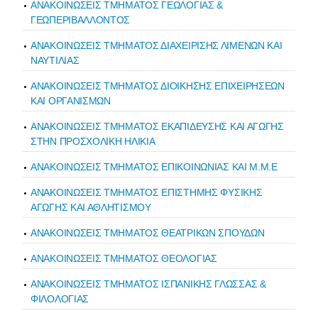
ΑΝΑΚΟΙΝΩΣΕΙΣ ΤΜΗΜΑΤΟΣ ΓΕΩΛΟΓΙΑΣ &
ΓΕΩΠΕΡΙΒΑΛΛΟΝΤΟΣ
ΑΝΑΚΟΙΝΩΣΕΙΣ ΤΜΗΜΑΤΟΣ ΔΙΑΧΕΙΡΙΣΗΣ ΛΙΜΕΝΩΝ ΚΑΙ
ΝΑΥΤΙΛΙΑΣ
ΑΝΑΚΟΙΝΩΣΕΙΣ ΤΜΗΜΑΤΟΣ ΔΙΟΙΚΗΣΗΣ ΕΠΙΧΕΙΡΗΣΕΩΝ
ΚΑΙ ΟΡΓΑΝΙΣΜΩΝ
ΑΝΑΚΟΙΝΩΣΕΙΣ ΤΜΗΜΑΤΟΣ ΕΚΑΠΙΔΕΥΣΗΣ ΚΑΙ ΑΓΩΓΗΣ
ΣΤΗΝ ΠΡΟΣΧΟΛΙΚΗ ΗΛΙΚΙΑ
ΑΝΑΚΟΙΝΩΣΕΙΣ ΤΜΗΜΑΤΟΣ ΕΠΙΚΟΙΝΩΝΙΑΣ ΚΑΙ Μ.Μ.Ε
ΑΝΑΚΟΙΝΩΣΕΙΣ ΤΜΗΜΑΤΟΣ ΕΠΙΣΤΗΜΗΣ ΦΥΣΙΚΗΣ
ΑΓΩΓΗΣ ΚΑΙ ΑΘΛΗΤΙΣΜΟΥ
ΑΝΑΚΟΙΝΩΣΕΙΣ ΤΜΗΜΑΤΟΣ ΘΕΑΤΡΙΚΩΝ ΣΠΟΥΔΩΝ
ΑΝΑΚΟΙΝΩΣΕΙΣ ΤΜΗΜΑΤΟΣ ΘΕΟΛΟΓΙΑΣ
ΑΝΑΚΟΙΝΩΣΕΙΣ ΤΜΗΜΑΤΟΣ ΙΣΠΑΝΙΚΗΣ ΓΛΩΣΣΑΣ &
ΦΙΛΟΛΟΓΙΑΣ