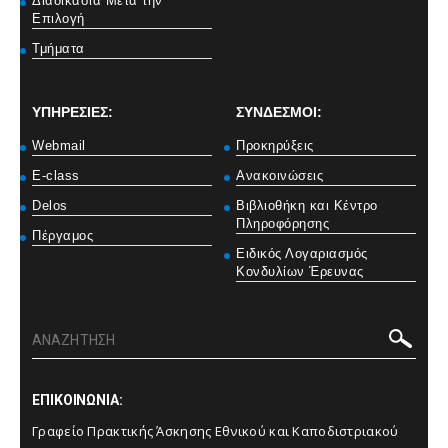
Διαδικασία Μετά την
Επιλογή
Τμήματα
ΥΠΗΡΕΣΙΕΣ:
ΣΥΝΔΕΣΜΟΙ:
Webmail
Προκηρύξεις
E-class
Ανακοινώσεις
Delos
Βιβλιοθήκη και Κέντρο
Πληροφόρησης
Πέργαμος
Ειδικός Λογαριασμός
Κονδυλίων Έρευνας
ΕΠΙΚΟΙΝΩΝΙΑ:
Γραφείο Πρακτικής Άσκησης Εθνικού και Καποδιστριακού