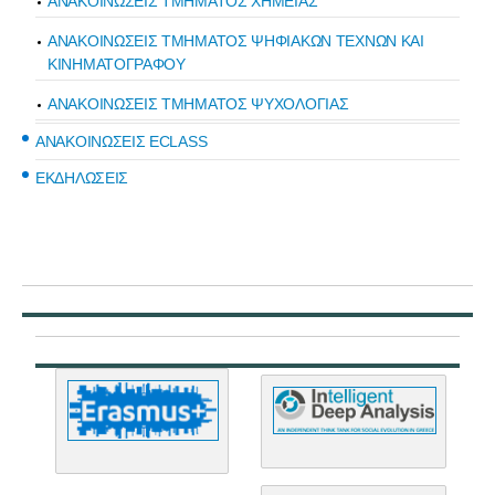
ΑΝΑΚΟΙΝΩΣΕΙΣ ΤΜΗΜΑΤΟΣ ΧΗΜΕΙΑΣ
ΑΝΑΚΟΙΝΩΣΕΙΣ ΤΜΗΜΑΤΟΣ ΨΗΦΙΑΚΩΝ ΤΕΧΝΩΝ ΚΑΙ
ΚΙΝΗΜΑΤΟΓΡΑΦΟΥ
ΑΝΑΚΟΙΝΩΣΕΙΣ ΤΜΗΜΑΤΟΣ ΨΥΧΟΛΟΓΙΑΣ
ΑΝΑΚΟΙΝΩΣΕΙΣ ECLASS
ΕΚΔΗΛΩΣΕΙΣ