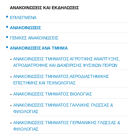
ΑΝΑΚΟΙΝΩΣΕΙΣ ΚΑΙ ΕΚΔΗΛΩΣΕΙΣ
ΕΠΙΛΕΓΜΕΝΑ
ΑΝΑΚΟΙΝΩΣΕΙΣ
ΓΕΝΙΚΕΣ ΑΝΑΚΟΙΝΩΣΕΙΣ
ΑΝΑΚΟΙΝΩΣΕΙΣ ΑΝΑ ΤΜΗΜΑ
ΑΝΑΚΟΙΝΩΣΕΙΣ ΤΜΗΜΑΤΟΣ ΑΓΡΟΤΙΚΗΣ ΑΝΑΠΤΥΞΗΣ,
ΑΓΡΟΔΙΑΤΡΟΦΗΣ ΚΑΙ ΔΙΑΧΕΙΡΙΣΗΣ ΦΥΣΙΚΩΝ ΠΟΡΩΝ
ΑΝΑΚΟΙΝΩΣΕΙΣ ΤΜΗΜΑΤΟΣ ΑΕΡΟΔΙΑΣΤΗΜΙΚΗΣ
ΕΠΙΣΤΗΜΗΣ ΚΑΙ ΤΕΧΝΟΛΟΓΙΑΣ
ΑΝΑΚΟΙΝΩΣΕΙΣ ΤΜΗΜΑΤΟΣ ΒΙΟΛΟΓΙΑΣ
ΑΝΑΚΟΙΝΩΣΕΙΣ ΤΜΗΜΑΤΟΣ ΓΑΛΛΙΚΗΣ ΓΛΩΣΣΑΣ &
ΦΙΛΟΛΟΓΙΑΣ
ΑΝΑΚΟΙΝΩΣΕΙΣ ΤΜΗΜΑΤΟΣ ΓΕΡΜΑΝΙΚΗΣ ΓΛΩΣΣΑΣ &
ΦΙΛΟΛΟΓΙΑΣ