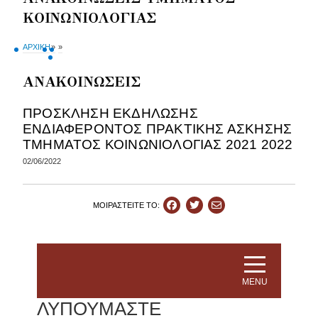
ΚΟΙΝΩΝΙΟΛΟΓΙΑΣ
ΑΡΧΙΚΗ
»
»
ΑΝΑΚΟΙΝΩΣΕΙΣ
ΠΡΟΣΚΛΗΣΗ ΕΚΔΗΛΩΣΗΣ
ΕΝΔΙΑΦΕΡΟΝΤΟΣ ΠΡΑΚΤΙΚΗΣ ΑΣΚΗΣΗΣ
ΤΜΗΜΑΤΟΣ ΚΟΙΝΩΝΙΟΛΟΓΙΑΣ 2021 2022
02/06/2022
ΜΟΙΡΑΣΤEIΤΕ ΤΟ: