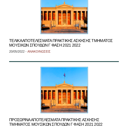
ΤΕΛΙΚΑ ΑΠΟΤΕΛΕΣΜΑΤΑ ΠΡΑΚΤΙΚΗΣ ΑΣΚΗΣΗΣ ΤΜΗΜΑΤΟΣ
ΜΟΥΣΙΚΩΝ ΣΠΟΥΔΩΝ Γ ΦΑΣΗ 2021 2022
20/05/2022 -
ΑΝΑΚΟΙΝΩΣΕΙΣ
ΠΡΟΣΩΡΙΝΑ ΑΠΟΤΕΛΕΣΜΑΤΑ ΠΡΑΚΤΙΚΗΣ ΑΣΚΗΣΗΣ
ΤΜΗΜΑΤΟΣ ΜΟΥΣΙΚΩΝ ΣΠΟΥΔΩΝ Γ ΦΑΣΗ 2021 2022