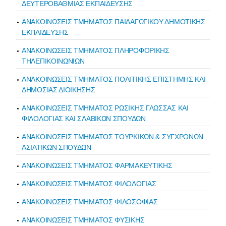
ΔΕΥΤΕΡΟΒΑΘΜΙΑΣ ΕΚΠΑΙΔΕΥΣΗΣ
ΑΝΑΚΟΙΝΩΣΕΙΣ ΤΜΗΜΑΤΟΣ ΠΑΙΔΑΓΩΓΙΚΟΥ ΔΗΜΟΤΙΚΗΣ
ΕΚΠΑΙΔΕΥΣΗΣ
ΑΝΑΚΟΙΝΩΣΕΙΣ ΤΜΗΜΑΤΟΣ ΠΛΗΡΟΦΟΡΙΚΗΣ
ΤΗΛΕΠΙΚΟΙΝΩΝΙΩΝ
ΑΝΑΚΟΙΝΩΣΕΙΣ ΤΜΗΜΑΤΟΣ ΠΟΛΙΤΙΚΗΣ ΕΠΙΣΤΗΜΗΣ ΚΑΙ
ΔΗΜΟΣΙΑΣ ΔΙΟΙΚΗΣΗΣ
ΑΝΑΚΟΙΝΩΣΕΙΣ ΤΜΗΜΑΤΟΣ ΡΩΣΙΚΗΣ ΓΛΩΣΣΑΣ ΚΑΙ
ΦΙΛΟΛΟΓΙΑΣ ΚΑΙ ΣΛΑΒΙΚΩΝ ΣΠΟΥΔΩΝ
ΑΝΑΚΟΙΝΩΣΕΙΣ ΤΜΗΜΑΤΟΣ ΤΟΥΡΚΙΚΩΝ & ΣΥΓΧΡΟΝΩΝ
ΑΣΙΑΤΙΚΩΝ ΣΠΟΥΔΩΝ
ΑΝΑΚΟΙΝΩΣΕΙΣ ΤΜΗΜΑΤΟΣ ΦΑΡΜΑΚΕΥΤΙΚΗΣ
ΑΝΑΚΟΙΝΩΣΕΙΣ ΤΜΗΜΑΤΟΣ ΦΙΛΟΛΟΓΙΑΣ
ΑΝΑΚΟΙΝΩΣΕΙΣ ΤΜΗΜΑΤΟΣ ΦΙΛΟΣΟΦΙΑΣ
ΑΝΑΚΟΙΝΩΣΕΙΣ ΤΜΗΜΑΤΟΣ ΦΥΣΙΚΗΣ