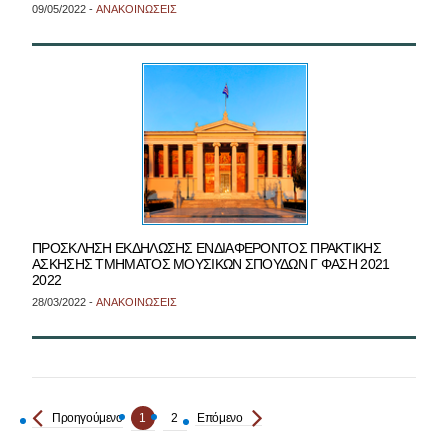
09/05/2022 -
ΑΝΑΚΟΙΝΩΣΕΙΣ
ΠΡΟΣΚΛΗΣΗ ΕΚΔΗΛΩΣΗΣ ΕΝΔΙΑΦΕΡΟΝΤΟΣ ΠΡΑΚΤΙΚΗΣ
ΑΣΚΗΣΗΣ ΤΜΗΜΑΤΟΣ ΜΟΥΣΙΚΩΝ ΣΠΟΥΔΩΝ Γ ΦΑΣΗ 2021
2022
28/03/2022 -
ΑΝΑΚΟΙΝΩΣΕΙΣ
Προηγούμενο
1
2
Επόμενο