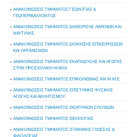
ΑΝΑΚΟΙΝΩΣΕΙΣ ΤΜΗΜΑΤΟΣ ΓΕΩΛΟΓΙΑΣ &
ΓΕΩΠΕΡΙΒΑΛΛΟΝΤΟΣ
ΑΝΑΚΟΙΝΩΣΕΙΣ ΤΜΗΜΑΤΟΣ ΔΙΑΧΕΙΡΙΣΗΣ ΛΙΜΕΝΩΝ ΚΑΙ
ΝΑΥΤΙΛΙΑΣ
ΑΝΑΚΟΙΝΩΣΕΙΣ ΤΜΗΜΑΤΟΣ ΔΙΟΙΚΗΣΗΣ ΕΠΙΧΕΙΡΗΣΕΩΝ
ΚΑΙ ΟΡΓΑΝΙΣΜΩΝ
ΑΝΑΚΟΙΝΩΣΕΙΣ ΤΜΗΜΑΤΟΣ ΕΚΑΠΙΔΕΥΣΗΣ ΚΑΙ ΑΓΩΓΗΣ
ΣΤΗΝ ΠΡΟΣΧΟΛΙΚΗ ΗΛΙΚΙΑ
ΑΝΑΚΟΙΝΩΣΕΙΣ ΤΜΗΜΑΤΟΣ ΕΠΙΚΟΙΝΩΝΙΑΣ ΚΑΙ Μ.Μ.Ε
ΑΝΑΚΟΙΝΩΣΕΙΣ ΤΜΗΜΑΤΟΣ ΕΠΙΣΤΗΜΗΣ ΦΥΣΙΚΗΣ
ΑΓΩΓΗΣ ΚΑΙ ΑΘΛΗΤΙΣΜΟΥ
ΑΝΑΚΟΙΝΩΣΕΙΣ ΤΜΗΜΑΤΟΣ ΘΕΑΤΡΙΚΩΝ ΣΠΟΥΔΩΝ
ΑΝΑΚΟΙΝΩΣΕΙΣ ΤΜΗΜΑΤΟΣ ΘΕΟΛΟΓΙΑΣ
ΑΝΑΚΟΙΝΩΣΕΙΣ ΤΜΗΜΑΤΟΣ ΙΣΠΑΝΙΚΗΣ ΓΛΩΣΣΑΣ &
ΦΙΛΟΛΟΓΙΑΣ