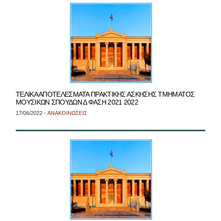
ΤΕΛΙΚΑ ΑΠΟΤΕΛΕΣΜΑΤΑ ΠΡΑΚΤΙΚΗΣ ΑΣΚΗΣΗΣ ΤΜΗΜΑΤΟΣ
ΜΟΥΣΙΚΩΝ ΣΠΟΥΔΩΝ Δ ΦΑΣΗ 2021 2022
17/06/2022 -
ΑΝΑΚΟΙΝΩΣΕΙΣ