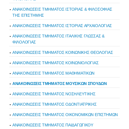
ΑΝΑΚΟΙΝΩΣΕΙΣ ΤΜΗΜΑΤΟΣ ΙΣΤΟΡΙΑΣ & ΦΙΛΟΣΟΦΙΑΣ
ΤΗΣ ΕΠΙΣΤΗΜΗΣ
ΑΝΑΚΟΙΝΩΣΕΙΣ ΤΜΗΜΑΤΟΣ ΙΣΤΟΡΙΑΣ ΑΡΧΑΙΟΛΟΓΙΑΣ
ΑΝΑΚΟΙΝΩΣΕΙΣ ΤΜΗΜΑΤΟΣ ΙΤΑΛΙΚΗΣ ΓΛΩΣΣΑΣ &
ΦΙΛΟΛΟΓΙΑΣ
ΑΝΑΚΟΙΝΩΣΕΙΣ ΤΜΗΜΑΤΟΣ ΚΟΙΝΩΝΙΚΗΣ ΘΕΟΛΟΓΙΑΣ
ΑΝΑΚΟΙΝΩΣΕΙΣ ΤΜΗΜΑΤΟΣ ΚΟΙΝΩΝΙΟΛΟΓΙΑΣ
ΑΝΑΚΟΙΝΩΣΕΙΣ ΤΜΗΜΑΤΟΣ ΜΑΘΗΜΑΤΙΚΩΝ
ΑΝΑΚΟΙΝΩΣΕΙΣ ΤΜΗΜΑΤΟΣ ΜΟΥΣΙΚΩΝ ΣΠΟΥΔΩΝ
ΑΝΑΚΟΙΝΩΣΕΙΣ ΤΜΗΜΑΤΟΣ ΝΟΣΗΛΕΥΤΙΚΗΣ
ΑΝΑΚΟΙΝΩΣΕΙΣ ΤΜΗΜΑΤΟΣ ΟΔΟΝΤΙΑΤΡΙΚΗΣ
ΑΝΑΚΟΙΝΩΣΕΙΣ ΤΜΗΜΑΤΟΣ ΟΙΚΟΝΟΜΙΚΩΝ ΕΠΙΣΤΗΜΩΝ
ΑΝΑΚΟΙΝΩΣΕΙΣ ΤΜΗΜΑΤΟΣ ΠΑΙΔΑΓΩΓΙΚΟΥ