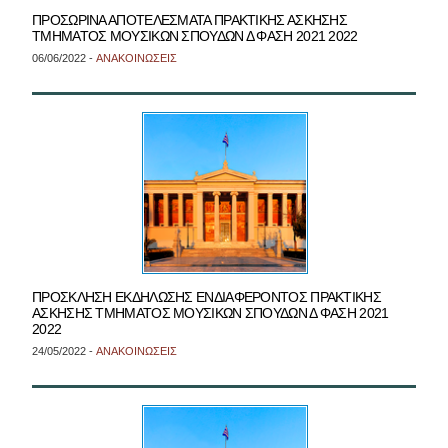
ΠΡΟΣΩΡΙΝΑ ΑΠΟΤΕΛΕΣΜΑΤΑ ΠΡΑΚΤΙΚΗΣ ΑΣΚΗΣΗΣ
ΤΜΗΜΑΤΟΣ ΜΟΥΣΙΚΩΝ ΣΠΟΥΔΩΝ Δ ΦΑΣΗ 2021 2022
06/06/2022 -
ΑΝΑΚΟΙΝΩΣΕΙΣ
ΠΡΟΣΚΛΗΣΗ ΕΚΔΗΛΩΣΗΣ ΕΝΔΙΑΦΕΡΟΝΤΟΣ ΠΡΑΚΤΙΚΗΣ
ΑΣΚΗΣΗΣ ΤΜΗΜΑΤΟΣ ΜΟΥΣΙΚΩΝ ΣΠΟΥΔΩΝ Δ ΦΑΣΗ 2021
2022
24/05/2022 -
ΑΝΑΚΟΙΝΩΣΕΙΣ