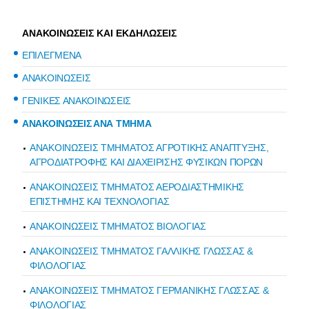
ΑΝΑΚΟΙΝΩΣΕΙΣ ΚΑΙ ΕΚΔΗΛΩΣΕΙΣ
ΕΠΙΛΕΓΜΕΝΑ
ΑΝΑΚΟΙΝΩΣΕΙΣ
ΓΕΝΙΚΕΣ ΑΝΑΚΟΙΝΩΣΕΙΣ
ΑΝΑΚΟΙΝΩΣΕΙΣ ΑΝΑ ΤΜΗΜΑ
ΑΝΑΚΟΙΝΩΣΕΙΣ ΤΜΗΜΑΤΟΣ ΑΓΡΟΤΙΚΗΣ ΑΝΑΠΤΥΞΗΣ,
ΑΓΡΟΔΙΑΤΡΟΦΗΣ ΚΑΙ ΔΙΑΧΕΙΡΙΣΗΣ ΦΥΣΙΚΩΝ ΠΟΡΩΝ
ΑΝΑΚΟΙΝΩΣΕΙΣ ΤΜΗΜΑΤΟΣ ΑΕΡΟΔΙΑΣΤΗΜΙΚΗΣ
ΕΠΙΣΤΗΜΗΣ ΚΑΙ ΤΕΧΝΟΛΟΓΙΑΣ
ΑΝΑΚΟΙΝΩΣΕΙΣ ΤΜΗΜΑΤΟΣ ΒΙΟΛΟΓΙΑΣ
ΑΝΑΚΟΙΝΩΣΕΙΣ ΤΜΗΜΑΤΟΣ ΓΑΛΛΙΚΗΣ ΓΛΩΣΣΑΣ &
ΦΙΛΟΛΟΓΙΑΣ
ΑΝΑΚΟΙΝΩΣΕΙΣ ΤΜΗΜΑΤΟΣ ΓΕΡΜΑΝΙΚΗΣ ΓΛΩΣΣΑΣ &
ΦΙΛΟΛΟΓΙΑΣ