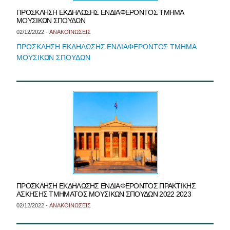
ΠΡΟΣΚΛΗΣΗ ΕΚΔΗΛΩΣΗΣ ΕΝΔΙΑΦΕΡΟΝΤΟΣ ΤΜΗΜΑ
ΜΟΥΣΙΚΩΝ ΣΠΟΥΔΩΝ
02/12/2022 -
ΑΝΑΚΟΙΝΩΣΕΙΣ
ΠΡΟΣΚΛΗΣΗ ΕΚΔΗΛΩΣΗΣ ΕΝΔΙΑΦΕΡΟΝΤΟΣ ΤΜΗΜΑ
ΜΟΥΣΙΚΩΝ ΣΠΟΥΔΩΝ
ΠΡΟΣΚΛΗΣΗ ΕΚΔΗΛΩΣΗΣ ΕΝΔΙΑΦΕΡΟΝΤΟΣ ΠΡΑΚΤΙΚΗΣ
ΑΣΚΗΣΗΣ ΤΜΗΜΑΤΟΣ ΜΟΥΣΙΚΩΝ ΣΠΟΥΔΩΝ 2022 2023
02/12/2022 -
ΑΝΑΚΟΙΝΩΣΕΙΣ