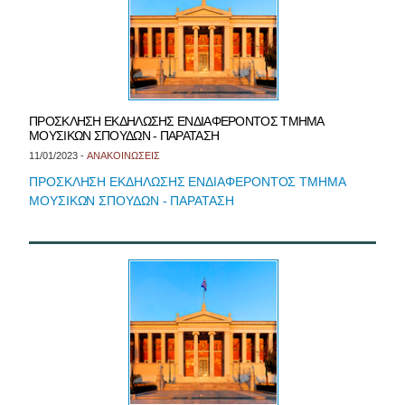
ΠΡΟΣΚΛΗΣΗ ΕΚΔΗΛΩΣΗΣ ΕΝΔΙΑΦΕΡΟΝΤΟΣ ΤΜΗΜΑ
ΜΟΥΣΙΚΩΝ ΣΠΟΥΔΩΝ - ΠΑΡΑΤΑΣΗ
11/01/2023 -
ΑΝΑΚΟΙΝΩΣΕΙΣ
ΠΡΟΣΚΛΗΣΗ ΕΚΔΗΛΩΣΗΣ ΕΝΔΙΑΦΕΡΟΝΤΟΣ ΤΜΗΜΑ
ΜΟΥΣΙΚΩΝ ΣΠΟΥΔΩΝ - ΠΑΡΑΤΑΣΗ