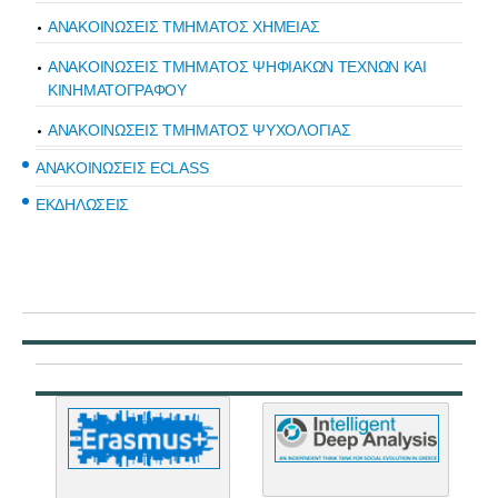
ΑΝΑΚΟΙΝΩΣΕΙΣ ΤΜΗΜΑΤΟΣ ΧΗΜΕΙΑΣ
ΑΝΑΚΟΙΝΩΣΕΙΣ ΤΜΗΜΑΤΟΣ ΨΗΦΙΑΚΩΝ ΤΕΧΝΩΝ ΚΑΙ
ΚΙΝΗΜΑΤΟΓΡΑΦΟΥ
ΑΝΑΚΟΙΝΩΣΕΙΣ ΤΜΗΜΑΤΟΣ ΨΥΧΟΛΟΓΙΑΣ
ΑΝΑΚΟΙΝΩΣΕΙΣ ECLASS
ΕΚΔΗΛΩΣΕΙΣ