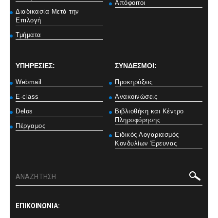
Απόφοιτοι
Διαδικασία Μετά την
Επιλογή
Τμήματα
ΥΠΗΡΕΣΙΕΣ:
ΣΥΝΔΕΣΜΟΙ:
Webmail
Προκηρύξεις
E-class
Ανακοινώσεις
Delos
Βιβλιοθήκη και Κέντρο
Πληροφόρησης
Πέργαμος
Ειδικός Λογαριασμός
Κονδυλίων Έρευνας
ΕΠΙΚΟΙΝΩΝΙΑ: