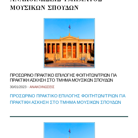
ΜΟΥΣΙΚΩΝ ΣΠΟΥΔΩΝ
ΠΡΟΣΩΡΙΝΟ ΠΡΑΚΤΙΚΟ ΕΠΙΛΟΓΗΣ ΦΟΙΤΗΤΩΝ/ΤΡΙΩΝ ΓΙΑ
ΠΡΑΚΤΙΚΗ ΑΣΚΗΣΗ ΣΤΟ ΤΜΗΜΑ ΜΟΥΣΙΚΩΝ ΣΠΟΥΔΩΝ
30/01/2023 -
ΑΝΑΚΟΙΝΩΣΕΙΣ
ΠΡΟΣΩΡΙΝΟ ΠΡΑΚΤΙΚΟ ΕΠΙΛΟΓΗΣ ΦΟΙΤΗΤΩΝ/ΤΡΙΩΝ ΓΙΑ
ΠΡΑΚΤΙΚΗ ΑΣΚΗΣΗ ΣΤΟ ΤΜΗΜΑ ΜΟΥΣΙΚΩΝ ΣΠΟΥΔΩΝ