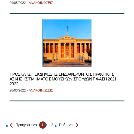
09/05/2022 -
ΑΝΑΚΟΙΝΩΣΕΙΣ
ΠΡΟΣΚΛΗΣΗ ΕΚΔΗΛΩΣΗΣ ΕΝΔΙΑΦΕΡΟΝΤΟΣ ΠΡΑΚΤΙΚΗΣ
ΑΣΚΗΣΗΣ ΤΜΗΜΑΤΟΣ ΜΟΥΣΙΚΩΝ ΣΠΟΥΔΩΝ Γ ΦΑΣΗ 2021
2022
28/03/2022 -
ΑΝΑΚΟΙΝΩΣΕΙΣ
Προηγούμενο
1
2
Επόμενο