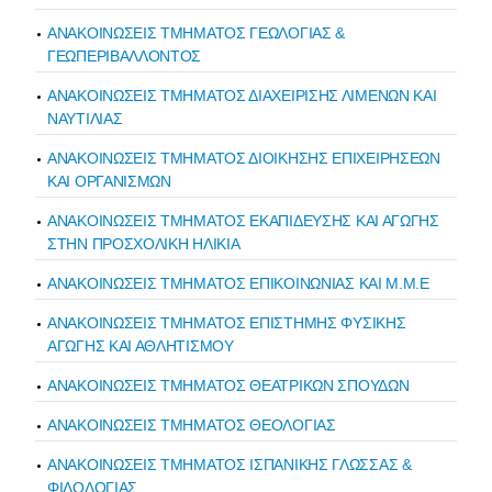
ΑΝΑΚΟΙΝΩΣΕΙΣ ΤΜΗΜΑΤΟΣ ΓΕΩΛΟΓΙΑΣ &
ΓΕΩΠΕΡΙΒΑΛΛΟΝΤΟΣ
ΑΝΑΚΟΙΝΩΣΕΙΣ ΤΜΗΜΑΤΟΣ ΔΙΑΧΕΙΡΙΣΗΣ ΛΙΜΕΝΩΝ ΚΑΙ
ΝΑΥΤΙΛΙΑΣ
ΑΝΑΚΟΙΝΩΣΕΙΣ ΤΜΗΜΑΤΟΣ ΔΙΟΙΚΗΣΗΣ ΕΠΙΧΕΙΡΗΣΕΩΝ
ΚΑΙ ΟΡΓΑΝΙΣΜΩΝ
ΑΝΑΚΟΙΝΩΣΕΙΣ ΤΜΗΜΑΤΟΣ ΕΚΑΠΙΔΕΥΣΗΣ ΚΑΙ ΑΓΩΓΗΣ
ΣΤΗΝ ΠΡΟΣΧΟΛΙΚΗ ΗΛΙΚΙΑ
ΑΝΑΚΟΙΝΩΣΕΙΣ ΤΜΗΜΑΤΟΣ ΕΠΙΚΟΙΝΩΝΙΑΣ ΚΑΙ Μ.Μ.Ε
ΑΝΑΚΟΙΝΩΣΕΙΣ ΤΜΗΜΑΤΟΣ ΕΠΙΣΤΗΜΗΣ ΦΥΣΙΚΗΣ
ΑΓΩΓΗΣ ΚΑΙ ΑΘΛΗΤΙΣΜΟΥ
ΑΝΑΚΟΙΝΩΣΕΙΣ ΤΜΗΜΑΤΟΣ ΘΕΑΤΡΙΚΩΝ ΣΠΟΥΔΩΝ
ΑΝΑΚΟΙΝΩΣΕΙΣ ΤΜΗΜΑΤΟΣ ΘΕΟΛΟΓΙΑΣ
ΑΝΑΚΟΙΝΩΣΕΙΣ ΤΜΗΜΑΤΟΣ ΙΣΠΑΝΙΚΗΣ ΓΛΩΣΣΑΣ &
ΦΙΛΟΛΟΓΙΑΣ