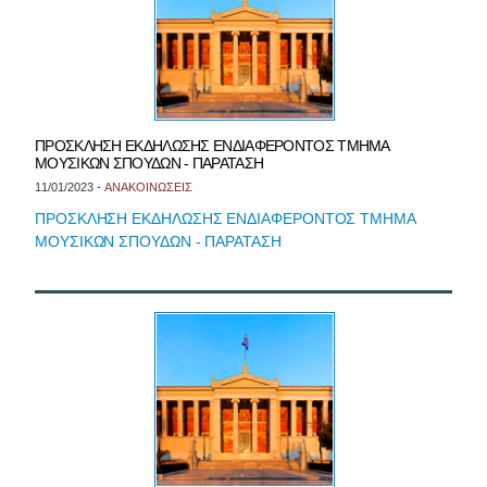
ΠΡΟΣΚΛΗΣΗ ΕΚΔΗΛΩΣΗΣ ΕΝΔΙΑΦΕΡΟΝΤΟΣ ΤΜΗΜΑ
ΜΟΥΣΙΚΩΝ ΣΠΟΥΔΩΝ - ΠΑΡΑΤΑΣΗ
11/01/2023 -
ΑΝΑΚΟΙΝΩΣΕΙΣ
ΠΡΟΣΚΛΗΣΗ ΕΚΔΗΛΩΣΗΣ ΕΝΔΙΑΦΕΡΟΝΤΟΣ ΤΜΗΜΑ
ΜΟΥΣΙΚΩΝ ΣΠΟΥΔΩΝ - ΠΑΡΑΤΑΣΗ