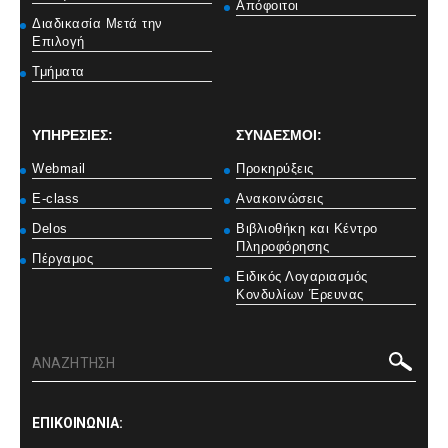
Απόφοιτοι
Διαδικασία Μετά την
Επιλογή
Τμήματα
ΥΠΗΡΕΣΙΕΣ:
ΣΥΝΔΕΣΜΟΙ:
Webmail
Προκηρύξεις
E-class
Ανακοινώσεις
Delos
Βιβλιοθήκη και Κέντρο
Πληροφόρησης
Πέργαμος
Ειδικός Λογαριασμός
Κονδυλίων Έρευνας
ΕΠΙΚΟΙΝΩΝΙΑ: