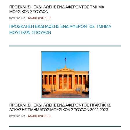
ΠΡΟΣΚΛΗΣΗ ΕΚΔΗΛΩΣΗΣ ΕΝΔΙΑΦΕΡΟΝΤΟΣ ΤΜΗΜΑ
ΜΟΥΣΙΚΩΝ ΣΠΟΥΔΩΝ
02/12/2022 -
ΑΝΑΚΟΙΝΩΣΕΙΣ
ΠΡΟΣΚΛΗΣΗ ΕΚΔΗΛΩΣΗΣ ΕΝΔΙΑΦΕΡΟΝΤΟΣ ΤΜΗΜΑ
ΜΟΥΣΙΚΩΝ ΣΠΟΥΔΩΝ
ΠΡΟΣΚΛΗΣΗ ΕΚΔΗΛΩΣΗΣ ΕΝΔΙΑΦΕΡΟΝΤΟΣ ΠΡΑΚΤΙΚΗΣ
ΑΣΚΗΣΗΣ ΤΜΗΜΑΤΟΣ ΜΟΥΣΙΚΩΝ ΣΠΟΥΔΩΝ 2022 2023
02/12/2022 -
ΑΝΑΚΟΙΝΩΣΕΙΣ