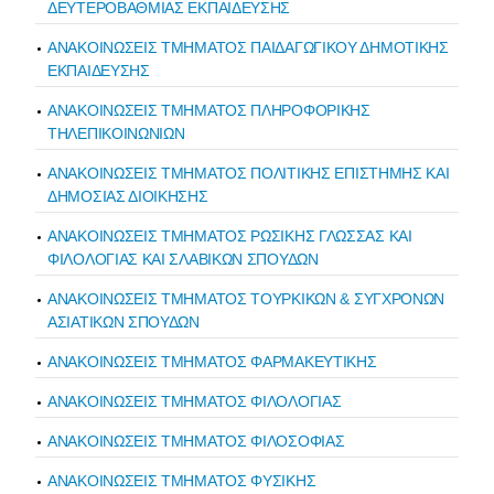
ΔΕΥΤΕΡΟΒΑΘΜΙΑΣ ΕΚΠΑΙΔΕΥΣΗΣ
ΑΝΑΚΟΙΝΩΣΕΙΣ ΤΜΗΜΑΤΟΣ ΠΑΙΔΑΓΩΓΙΚΟΥ ΔΗΜΟΤΙΚΗΣ
ΕΚΠΑΙΔΕΥΣΗΣ
ΑΝΑΚΟΙΝΩΣΕΙΣ ΤΜΗΜΑΤΟΣ ΠΛΗΡΟΦΟΡΙΚΗΣ
ΤΗΛΕΠΙΚΟΙΝΩΝΙΩΝ
ΑΝΑΚΟΙΝΩΣΕΙΣ ΤΜΗΜΑΤΟΣ ΠΟΛΙΤΙΚΗΣ ΕΠΙΣΤΗΜΗΣ ΚΑΙ
ΔΗΜΟΣΙΑΣ ΔΙΟΙΚΗΣΗΣ
ΑΝΑΚΟΙΝΩΣΕΙΣ ΤΜΗΜΑΤΟΣ ΡΩΣΙΚΗΣ ΓΛΩΣΣΑΣ ΚΑΙ
ΦΙΛΟΛΟΓΙΑΣ ΚΑΙ ΣΛΑΒΙΚΩΝ ΣΠΟΥΔΩΝ
ΑΝΑΚΟΙΝΩΣΕΙΣ ΤΜΗΜΑΤΟΣ ΤΟΥΡΚΙΚΩΝ & ΣΥΓΧΡΟΝΩΝ
ΑΣΙΑΤΙΚΩΝ ΣΠΟΥΔΩΝ
ΑΝΑΚΟΙΝΩΣΕΙΣ ΤΜΗΜΑΤΟΣ ΦΑΡΜΑΚΕΥΤΙΚΗΣ
ΑΝΑΚΟΙΝΩΣΕΙΣ ΤΜΗΜΑΤΟΣ ΦΙΛΟΛΟΓΙΑΣ
ΑΝΑΚΟΙΝΩΣΕΙΣ ΤΜΗΜΑΤΟΣ ΦΙΛΟΣΟΦΙΑΣ
ΑΝΑΚΟΙΝΩΣΕΙΣ ΤΜΗΜΑΤΟΣ ΦΥΣΙΚΗΣ