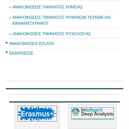
ΑΝΑΚΟΙΝΩΣΕΙΣ ΤΜΗΜΑΤΟΣ ΧΗΜΕΙΑΣ
ΑΝΑΚΟΙΝΩΣΕΙΣ ΤΜΗΜΑΤΟΣ ΨΗΦΙΑΚΩΝ ΤΕΧΝΩΝ ΚΑΙ
ΚΙΝΗΜΑΤΟΓΡΑΦΟΥ
ΑΝΑΚΟΙΝΩΣΕΙΣ ΤΜΗΜΑΤΟΣ ΨΥΧΟΛΟΓΙΑΣ
ΑΝΑΚΟΙΝΩΣΕΙΣ ECLASS
ΕΚΔΗΛΩΣΕΙΣ