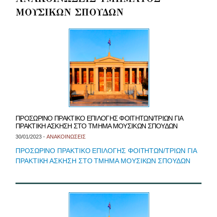
ΜΟΥΣΙΚΩΝ ΣΠΟΥΔΩΝ
ΠΡΟΣΩΡΙΝΟ ΠΡΑΚΤΙΚΟ ΕΠΙΛΟΓΗΣ ΦΟΙΤΗΤΩΝ/ΤΡΙΩΝ ΓΙΑ
ΠΡΑΚΤΙΚΗ ΑΣΚΗΣΗ ΣΤΟ ΤΜΗΜΑ ΜΟΥΣΙΚΩΝ ΣΠΟΥΔΩΝ
30/01/2023 -
ΑΝΑΚΟΙΝΩΣΕΙΣ
ΠΡΟΣΩΡΙΝΟ ΠΡΑΚΤΙΚΟ ΕΠΙΛΟΓΗΣ ΦΟΙΤΗΤΩΝ/ΤΡΙΩΝ ΓΙΑ
ΠΡΑΚΤΙΚΗ ΑΣΚΗΣΗ ΣΤΟ ΤΜΗΜΑ ΜΟΥΣΙΚΩΝ ΣΠΟΥΔΩΝ