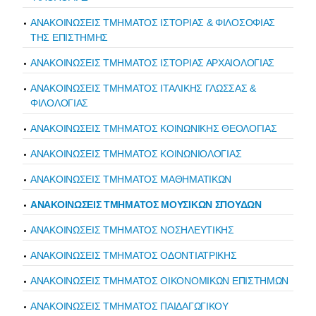
ΑΝΑΚΟΙΝΩΣΕΙΣ ΤΜΗΜΑΤΟΣ ΙΣΤΟΡΙΑΣ & ΦΙΛΟΣΟΦΙΑΣ
ΤΗΣ ΕΠΙΣΤΗΜΗΣ
ΑΝΑΚΟΙΝΩΣΕΙΣ ΤΜΗΜΑΤΟΣ ΙΣΤΟΡΙΑΣ ΑΡΧΑΙΟΛΟΓΙΑΣ
ΑΝΑΚΟΙΝΩΣΕΙΣ ΤΜΗΜΑΤΟΣ ΙΤΑΛΙΚΗΣ ΓΛΩΣΣΑΣ &
ΦΙΛΟΛΟΓΙΑΣ
ΑΝΑΚΟΙΝΩΣΕΙΣ ΤΜΗΜΑΤΟΣ ΚΟΙΝΩΝΙΚΗΣ ΘΕΟΛΟΓΙΑΣ
ΑΝΑΚΟΙΝΩΣΕΙΣ ΤΜΗΜΑΤΟΣ ΚΟΙΝΩΝΙΟΛΟΓΙΑΣ
ΑΝΑΚΟΙΝΩΣΕΙΣ ΤΜΗΜΑΤΟΣ ΜΑΘΗΜΑΤΙΚΩΝ
ΑΝΑΚΟΙΝΩΣΕΙΣ ΤΜΗΜΑΤΟΣ ΜΟΥΣΙΚΩΝ ΣΠΟΥΔΩΝ
ΑΝΑΚΟΙΝΩΣΕΙΣ ΤΜΗΜΑΤΟΣ ΝΟΣΗΛΕΥΤΙΚΗΣ
ΑΝΑΚΟΙΝΩΣΕΙΣ ΤΜΗΜΑΤΟΣ ΟΔΟΝΤΙΑΤΡΙΚΗΣ
ΑΝΑΚΟΙΝΩΣΕΙΣ ΤΜΗΜΑΤΟΣ ΟΙΚΟΝΟΜΙΚΩΝ ΕΠΙΣΤΗΜΩΝ
ΑΝΑΚΟΙΝΩΣΕΙΣ ΤΜΗΜΑΤΟΣ ΠΑΙΔΑΓΩΓΙΚΟΥ