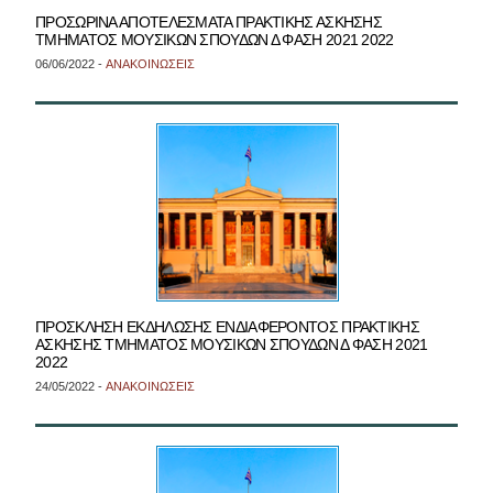
ΠΡΟΣΩΡΙΝΑ ΑΠΟΤΕΛΕΣΜΑΤΑ ΠΡΑΚΤΙΚΗΣ ΑΣΚΗΣΗΣ
ΤΜΗΜΑΤΟΣ ΜΟΥΣΙΚΩΝ ΣΠΟΥΔΩΝ Δ ΦΑΣΗ 2021 2022
06/06/2022 -
ΑΝΑΚΟΙΝΩΣΕΙΣ
ΠΡΟΣΚΛΗΣΗ ΕΚΔΗΛΩΣΗΣ ΕΝΔΙΑΦΕΡΟΝΤΟΣ ΠΡΑΚΤΙΚΗΣ
ΑΣΚΗΣΗΣ ΤΜΗΜΑΤΟΣ ΜΟΥΣΙΚΩΝ ΣΠΟΥΔΩΝ Δ ΦΑΣΗ 2021
2022
24/05/2022 -
ΑΝΑΚΟΙΝΩΣΕΙΣ