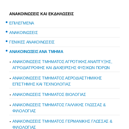
ΑΝΑΚΟΙΝΩΣΕΙΣ ΚΑΙ ΕΚΔΗΛΩΣΕΙΣ
ΕΠΙΛΕΓΜΕΝΑ
ΑΝΑΚΟΙΝΩΣΕΙΣ
ΓΕΝΙΚΕΣ ΑΝΑΚΟΙΝΩΣΕΙΣ
ΑΝΑΚΟΙΝΩΣΕΙΣ ΑΝΑ ΤΜΗΜΑ
ΑΝΑΚΟΙΝΩΣΕΙΣ ΤΜΗΜΑΤΟΣ ΑΓΡΟΤΙΚΗΣ ΑΝΑΠΤΥΞΗΣ,
ΑΓΡΟΔΙΑΤΡΟΦΗΣ ΚΑΙ ΔΙΑΧΕΙΡΙΣΗΣ ΦΥΣΙΚΩΝ ΠΟΡΩΝ
ΑΝΑΚΟΙΝΩΣΕΙΣ ΤΜΗΜΑΤΟΣ ΑΕΡΟΔΙΑΣΤΗΜΙΚΗΣ
ΕΠΙΣΤΗΜΗΣ ΚΑΙ ΤΕΧΝΟΛΟΓΙΑΣ
ΑΝΑΚΟΙΝΩΣΕΙΣ ΤΜΗΜΑΤΟΣ ΒΙΟΛΟΓΙΑΣ
ΑΝΑΚΟΙΝΩΣΕΙΣ ΤΜΗΜΑΤΟΣ ΓΑΛΛΙΚΗΣ ΓΛΩΣΣΑΣ &
ΦΙΛΟΛΟΓΙΑΣ
ΑΝΑΚΟΙΝΩΣΕΙΣ ΤΜΗΜΑΤΟΣ ΓΕΡΜΑΝΙΚΗΣ ΓΛΩΣΣΑΣ &
ΦΙΛΟΛΟΓΙΑΣ