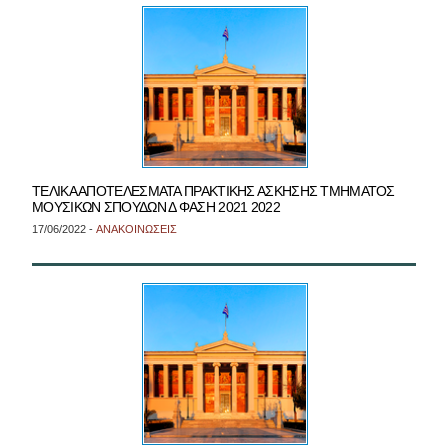
ΤΕΛΙΚΑ ΑΠΟΤΕΛΕΣΜΑΤΑ ΠΡΑΚΤΙΚΗΣ ΑΣΚΗΣΗΣ ΤΜΗΜΑΤΟΣ
ΜΟΥΣΙΚΩΝ ΣΠΟΥΔΩΝ Δ ΦΑΣΗ 2021 2022
17/06/2022 -
ΑΝΑΚΟΙΝΩΣΕΙΣ