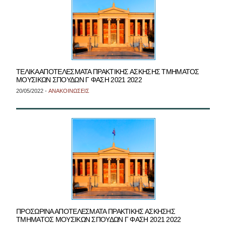
ΤΕΛΙΚΑ ΑΠΟΤΕΛΕΣΜΑΤΑ ΠΡΑΚΤΙΚΗΣ ΑΣΚΗΣΗΣ ΤΜΗΜΑΤΟΣ
ΜΟΥΣΙΚΩΝ ΣΠΟΥΔΩΝ Γ ΦΑΣΗ 2021 2022
20/05/2022 -
ΑΝΑΚΟΙΝΩΣΕΙΣ
ΠΡΟΣΩΡΙΝΑ ΑΠΟΤΕΛΕΣΜΑΤΑ ΠΡΑΚΤΙΚΗΣ ΑΣΚΗΣΗΣ
ΤΜΗΜΑΤΟΣ ΜΟΥΣΙΚΩΝ ΣΠΟΥΔΩΝ Γ ΦΑΣΗ 2021 2022