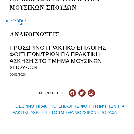
ΜΟΥΣΙΚΩΝ ΣΠΟΥΔΩΝ
ΑΡΧΙΚΗ
»
»
ΑΝΑΚΟΙΝΩΣΕΙΣ
ΠΡΟΣΩΡΙΝΟ ΠΡΑΚΤΙΚΟ ΕΠΙΛΟΓΗΣ
ΦΟΙΤΗΤΩΝ/ΤΡΙΩΝ ΓΙΑ ΠΡΑΚΤΙΚΗ
ΑΣΚΗΣΗ ΣΤΟ ΤΜΗΜΑ ΜΟΥΣΙΚΩΝ
ΣΠΟΥΔΩΝ
30/01/2023
ΜΟΙΡΑΣΤEIΤΕ ΤΟ:
ΠΡΟΣΩΡΙΝΟ ΠΡΑΚΤΙΚΟ ΕΠΙΛΟΓΗΣ ΦΟΙΤΗΤΩΝ/ΤΡΙΩΝ ΓΙΑ
ΠΡΑΚΤΙΚΗ ΑΣΚΗΣΗ ΣΤΟ ΤΜΗΜΑ ΜΟΥΣΙΚΩΝ ΣΠΟΥΔΩΝ