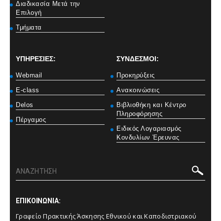
Διαδικασία Μετά την
Επιλογή
Τμήματα
ΥΠΗΡΕΣΙΕΣ:
ΣΥΝΔΕΣΜΟΙ:
Webmail
Προκηρύξεις
E-class
Ανακοινώσεις
Delos
Βιβλιοθήκη και Κέντρο
Πληροφόρησης
Πέργαμος
Ειδικός Λογαριασμός
Κονδυλίων Έρευνας
ΕΠΙΚΟΙΝΩΝΙΑ:
Γραφείο Πρακτικής Άσκησης Εθνικού και Καποδιστριακού