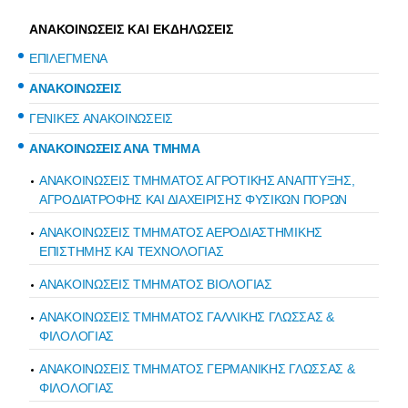
ΑΝΑΚΟΙΝΩΣΕΙΣ ΚΑΙ ΕΚΔΗΛΩΣΕΙΣ
ΕΠΙΛΕΓΜΕΝΑ
ΑΝΑΚΟΙΝΩΣΕΙΣ
ΓΕΝΙΚΕΣ ΑΝΑΚΟΙΝΩΣΕΙΣ
ΑΝΑΚΟΙΝΩΣΕΙΣ ΑΝΑ ΤΜΗΜΑ
ΑΝΑΚΟΙΝΩΣΕΙΣ ΤΜΗΜΑΤΟΣ ΑΓΡΟΤΙΚΗΣ ΑΝΑΠΤΥΞΗΣ,
ΑΓΡΟΔΙΑΤΡΟΦΗΣ ΚΑΙ ΔΙΑΧΕΙΡΙΣΗΣ ΦΥΣΙΚΩΝ ΠΟΡΩΝ
ΑΝΑΚΟΙΝΩΣΕΙΣ ΤΜΗΜΑΤΟΣ ΑΕΡΟΔΙΑΣΤΗΜΙΚΗΣ
ΕΠΙΣΤΗΜΗΣ ΚΑΙ ΤΕΧΝΟΛΟΓΙΑΣ
ΑΝΑΚΟΙΝΩΣΕΙΣ ΤΜΗΜΑΤΟΣ ΒΙΟΛΟΓΙΑΣ
ΑΝΑΚΟΙΝΩΣΕΙΣ ΤΜΗΜΑΤΟΣ ΓΑΛΛΙΚΗΣ ΓΛΩΣΣΑΣ &
ΦΙΛΟΛΟΓΙΑΣ
ΑΝΑΚΟΙΝΩΣΕΙΣ ΤΜΗΜΑΤΟΣ ΓΕΡΜΑΝΙΚΗΣ ΓΛΩΣΣΑΣ &
ΦΙΛΟΛΟΓΙΑΣ