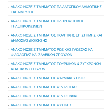
ΑΝΑΚΟΙΝΩΣΕΙΣ ΤΜΗΜΑΤΟΣ ΠΑΙΔΑΓΩΓΙΚΟΥ ΔΗΜΟΤΙΚΗΣ
ΕΚΠΑΙΔΕΥΣΗΣ
ΑΝΑΚΟΙΝΩΣΕΙΣ ΤΜΗΜΑΤΟΣ ΠΛΗΡΟΦΟΡΙΚΗΣ
ΤΗΛΕΠΙΚΟΙΝΩΝΙΩΝ
ΑΝΑΚΟΙΝΩΣΕΙΣ ΤΜΗΜΑΤΟΣ ΠΟΛΙΤΙΚΗΣ ΕΠΙΣΤΗΜΗΣ ΚΑΙ
ΔΗΜΟΣΙΑΣ ΔΙΟΙΚΗΣΗΣ
ΑΝΑΚΟΙΝΩΣΕΙΣ ΤΜΗΜΑΤΟΣ ΡΩΣΙΚΗΣ ΓΛΩΣΣΑΣ ΚΑΙ
ΦΙΛΟΛΟΓΙΑΣ ΚΑΙ ΣΛΑΒΙΚΩΝ ΣΠΟΥΔΩΝ
ΑΝΑΚΟΙΝΩΣΕΙΣ ΤΜΗΜΑΤΟΣ ΤΟΥΡΚΙΚΩΝ & ΣΥΓΧΡΟΝΩΝ
ΑΣΙΑΤΙΚΩΝ ΣΠΟΥΔΩΝ
ΑΝΑΚΟΙΝΩΣΕΙΣ ΤΜΗΜΑΤΟΣ ΦΑΡΜΑΚΕΥΤΙΚΗΣ
ΑΝΑΚΟΙΝΩΣΕΙΣ ΤΜΗΜΑΤΟΣ ΦΙΛΟΛΟΓΙΑΣ
ΑΝΑΚΟΙΝΩΣΕΙΣ ΤΜΗΜΑΤΟΣ ΦΙΛΟΣΟΦΙΑΣ
ΑΝΑΚΟΙΝΩΣΕΙΣ ΤΜΗΜΑΤΟΣ ΦΥΣΙΚΗΣ