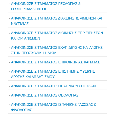
ΑΝΑΚΟΙΝΩΣΕΙΣ ΤΜΗΜΑΤΟΣ ΓΕΩΛΟΓΙΑΣ &
ΓΕΩΠΕΡΙΒΑΛΛΟΝΤΟΣ
ΑΝΑΚΟΙΝΩΣΕΙΣ ΤΜΗΜΑΤΟΣ ΔΙΑΧΕΙΡΙΣΗΣ ΛΙΜΕΝΩΝ ΚΑΙ
ΝΑΥΤΙΛΙΑΣ
ΑΝΑΚΟΙΝΩΣΕΙΣ ΤΜΗΜΑΤΟΣ ΔΙΟΙΚΗΣΗΣ ΕΠΙΧΕΙΡΗΣΕΩΝ
ΚΑΙ ΟΡΓΑΝΙΣΜΩΝ
ΑΝΑΚΟΙΝΩΣΕΙΣ ΤΜΗΜΑΤΟΣ ΕΚΑΠΙΔΕΥΣΗΣ ΚΑΙ ΑΓΩΓΗΣ
ΣΤΗΝ ΠΡΟΣΧΟΛΙΚΗ ΗΛΙΚΙΑ
ΑΝΑΚΟΙΝΩΣΕΙΣ ΤΜΗΜΑΤΟΣ ΕΠΙΚΟΙΝΩΝΙΑΣ ΚΑΙ Μ.Μ.Ε
ΑΝΑΚΟΙΝΩΣΕΙΣ ΤΜΗΜΑΤΟΣ ΕΠΙΣΤΗΜΗΣ ΦΥΣΙΚΗΣ
ΑΓΩΓΗΣ ΚΑΙ ΑΘΛΗΤΙΣΜΟΥ
ΑΝΑΚΟΙΝΩΣΕΙΣ ΤΜΗΜΑΤΟΣ ΘΕΑΤΡΙΚΩΝ ΣΠΟΥΔΩΝ
ΑΝΑΚΟΙΝΩΣΕΙΣ ΤΜΗΜΑΤΟΣ ΘΕΟΛΟΓΙΑΣ
ΑΝΑΚΟΙΝΩΣΕΙΣ ΤΜΗΜΑΤΟΣ ΙΣΠΑΝΙΚΗΣ ΓΛΩΣΣΑΣ &
ΦΙΛΟΛΟΓΙΑΣ