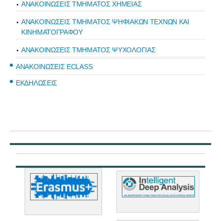
ΑΝΑΚΟΙΝΩΣΕΙΣ ΤΜΗΜΑΤΟΣ ΧΗΜΕΙΑΣ
ΑΝΑΚΟΙΝΩΣΕΙΣ ΤΜΗΜΑΤΟΣ ΨΗΦΙΑΚΩΝ ΤΕΧΝΩΝ ΚΑΙ
ΚΙΝΗΜΑΤΟΓΡΑΦΟΥ
ΑΝΑΚΟΙΝΩΣΕΙΣ ΤΜΗΜΑΤΟΣ ΨΥΧΟΛΟΓΙΑΣ
ΑΝΑΚΟΙΝΩΣΕΙΣ ECLASS
ΕΚΔΗΛΩΣΕΙΣ