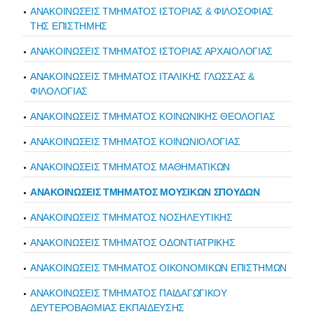
ΑΝΑΚΟΙΝΩΣΕΙΣ ΤΜΗΜΑΤΟΣ ΙΣΤΟΡΙΑΣ & ΦΙΛΟΣΟΦΙΑΣ
ΤΗΣ ΕΠΙΣΤΗΜΗΣ
ΑΝΑΚΟΙΝΩΣΕΙΣ ΤΜΗΜΑΤΟΣ ΙΣΤΟΡΙΑΣ ΑΡΧΑΙΟΛΟΓΙΑΣ
ΑΝΑΚΟΙΝΩΣΕΙΣ ΤΜΗΜΑΤΟΣ ΙΤΑΛΙΚΗΣ ΓΛΩΣΣΑΣ &
ΦΙΛΟΛΟΓΙΑΣ
ΑΝΑΚΟΙΝΩΣΕΙΣ ΤΜΗΜΑΤΟΣ ΚΟΙΝΩΝΙΚΗΣ ΘΕΟΛΟΓΙΑΣ
ΑΝΑΚΟΙΝΩΣΕΙΣ ΤΜΗΜΑΤΟΣ ΚΟΙΝΩΝΙΟΛΟΓΙΑΣ
ΑΝΑΚΟΙΝΩΣΕΙΣ ΤΜΗΜΑΤΟΣ ΜΑΘΗΜΑΤΙΚΩΝ
ΑΝΑΚΟΙΝΩΣΕΙΣ ΤΜΗΜΑΤΟΣ ΜΟΥΣΙΚΩΝ ΣΠΟΥΔΩΝ
ΑΝΑΚΟΙΝΩΣΕΙΣ ΤΜΗΜΑΤΟΣ ΝΟΣΗΛΕΥΤΙΚΗΣ
ΑΝΑΚΟΙΝΩΣΕΙΣ ΤΜΗΜΑΤΟΣ ΟΔΟΝΤΙΑΤΡΙΚΗΣ
ΑΝΑΚΟΙΝΩΣΕΙΣ ΤΜΗΜΑΤΟΣ ΟΙΚΟΝΟΜΙΚΩΝ ΕΠΙΣΤΗΜΩΝ
ΑΝΑΚΟΙΝΩΣΕΙΣ ΤΜΗΜΑΤΟΣ ΠΑΙΔΑΓΩΓΙΚΟΥ
ΔΕΥΤΕΡΟΒΑΘΜΙΑΣ ΕΚΠΑΙΔΕΥΣΗΣ