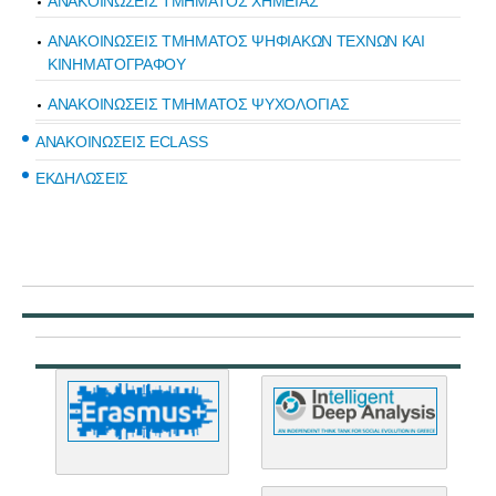
ΑΝΑΚΟΙΝΩΣΕΙΣ ΤΜΗΜΑΤΟΣ ΧΗΜΕΙΑΣ
ΑΝΑΚΟΙΝΩΣΕΙΣ ΤΜΗΜΑΤΟΣ ΨΗΦΙΑΚΩΝ ΤΕΧΝΩΝ ΚΑΙ
ΚΙΝΗΜΑΤΟΓΡΑΦΟΥ
ΑΝΑΚΟΙΝΩΣΕΙΣ ΤΜΗΜΑΤΟΣ ΨΥΧΟΛΟΓΙΑΣ
ΑΝΑΚΟΙΝΩΣΕΙΣ ECLASS
ΕΚΔΗΛΩΣΕΙΣ