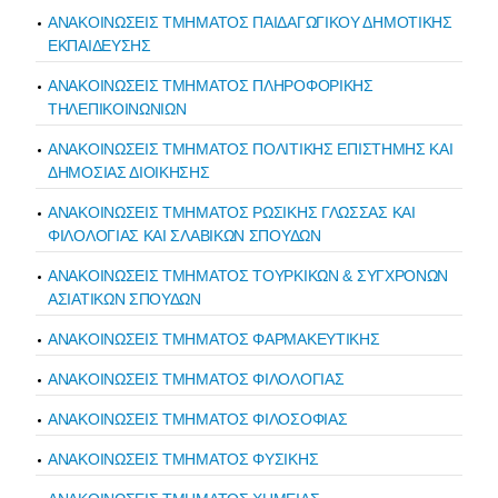
ΑΝΑΚΟΙΝΩΣΕΙΣ ΤΜΗΜΑΤΟΣ ΠΑΙΔΑΓΩΓΙΚΟΥ ΔΗΜΟΤΙΚΗΣ
ΕΚΠΑΙΔΕΥΣΗΣ
ΑΝΑΚΟΙΝΩΣΕΙΣ ΤΜΗΜΑΤΟΣ ΠΛΗΡΟΦΟΡΙΚΗΣ
ΤΗΛΕΠΙΚΟΙΝΩΝΙΩΝ
ΑΝΑΚΟΙΝΩΣΕΙΣ ΤΜΗΜΑΤΟΣ ΠΟΛΙΤΙΚΗΣ ΕΠΙΣΤΗΜΗΣ ΚΑΙ
ΔΗΜΟΣΙΑΣ ΔΙΟΙΚΗΣΗΣ
ΑΝΑΚΟΙΝΩΣΕΙΣ ΤΜΗΜΑΤΟΣ ΡΩΣΙΚΗΣ ΓΛΩΣΣΑΣ ΚΑΙ
ΦΙΛΟΛΟΓΙΑΣ ΚΑΙ ΣΛΑΒΙΚΩΝ ΣΠΟΥΔΩΝ
ΑΝΑΚΟΙΝΩΣΕΙΣ ΤΜΗΜΑΤΟΣ ΤΟΥΡΚΙΚΩΝ & ΣΥΓΧΡΟΝΩΝ
ΑΣΙΑΤΙΚΩΝ ΣΠΟΥΔΩΝ
ΑΝΑΚΟΙΝΩΣΕΙΣ ΤΜΗΜΑΤΟΣ ΦΑΡΜΑΚΕΥΤΙΚΗΣ
ΑΝΑΚΟΙΝΩΣΕΙΣ ΤΜΗΜΑΤΟΣ ΦΙΛΟΛΟΓΙΑΣ
ΑΝΑΚΟΙΝΩΣΕΙΣ ΤΜΗΜΑΤΟΣ ΦΙΛΟΣΟΦΙΑΣ
ΑΝΑΚΟΙΝΩΣΕΙΣ ΤΜΗΜΑΤΟΣ ΦΥΣΙΚΗΣ