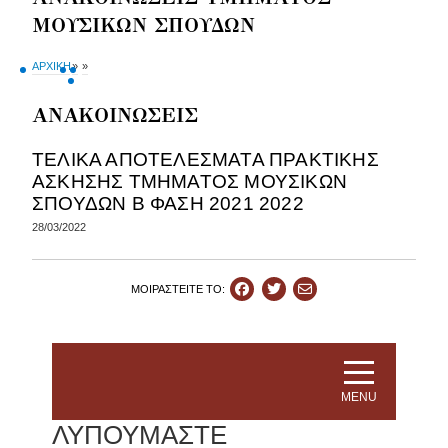
ΜΟΥΣΙΚΩΝ ΣΠΟΥΔΩΝ
ΑΡΧΙΚΗ
»
»
ΑΝΑΚΟΙΝΩΣΕΙΣ
ΤΕΛΙΚΑ ΑΠΟΤΕΛΕΣΜΑΤΑ ΠΡΑΚΤΙΚΗΣ
ΑΣΚΗΣΗΣ ΤΜΗΜΑΤΟΣ ΜΟΥΣΙΚΩΝ
ΣΠΟΥΔΩΝ Β ΦΑΣΗ 2021 2022
28/03/2022
ΜΟΙΡΑΣΤEIΤΕ ΤΟ: