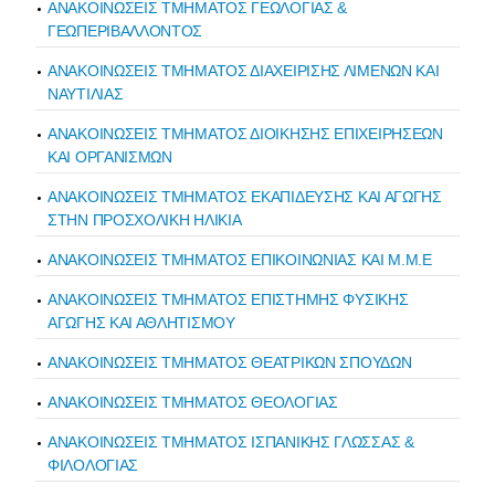
ΑΝΑΚΟΙΝΩΣΕΙΣ ΤΜΗΜΑΤΟΣ ΓΕΩΛΟΓΙΑΣ &
ΓΕΩΠΕΡΙΒΑΛΛΟΝΤΟΣ
ΑΝΑΚΟΙΝΩΣΕΙΣ ΤΜΗΜΑΤΟΣ ΔΙΑΧΕΙΡΙΣΗΣ ΛΙΜΕΝΩΝ ΚΑΙ
ΝΑΥΤΙΛΙΑΣ
ΑΝΑΚΟΙΝΩΣΕΙΣ ΤΜΗΜΑΤΟΣ ΔΙΟΙΚΗΣΗΣ ΕΠΙΧΕΙΡΗΣΕΩΝ
ΚΑΙ ΟΡΓΑΝΙΣΜΩΝ
ΑΝΑΚΟΙΝΩΣΕΙΣ ΤΜΗΜΑΤΟΣ ΕΚΑΠΙΔΕΥΣΗΣ ΚΑΙ ΑΓΩΓΗΣ
ΣΤΗΝ ΠΡΟΣΧΟΛΙΚΗ ΗΛΙΚΙΑ
ΑΝΑΚΟΙΝΩΣΕΙΣ ΤΜΗΜΑΤΟΣ ΕΠΙΚΟΙΝΩΝΙΑΣ ΚΑΙ Μ.Μ.Ε
ΑΝΑΚΟΙΝΩΣΕΙΣ ΤΜΗΜΑΤΟΣ ΕΠΙΣΤΗΜΗΣ ΦΥΣΙΚΗΣ
ΑΓΩΓΗΣ ΚΑΙ ΑΘΛΗΤΙΣΜΟΥ
ΑΝΑΚΟΙΝΩΣΕΙΣ ΤΜΗΜΑΤΟΣ ΘΕΑΤΡΙΚΩΝ ΣΠΟΥΔΩΝ
ΑΝΑΚΟΙΝΩΣΕΙΣ ΤΜΗΜΑΤΟΣ ΘΕΟΛΟΓΙΑΣ
ΑΝΑΚΟΙΝΩΣΕΙΣ ΤΜΗΜΑΤΟΣ ΙΣΠΑΝΙΚΗΣ ΓΛΩΣΣΑΣ &
ΦΙΛΟΛΟΓΙΑΣ