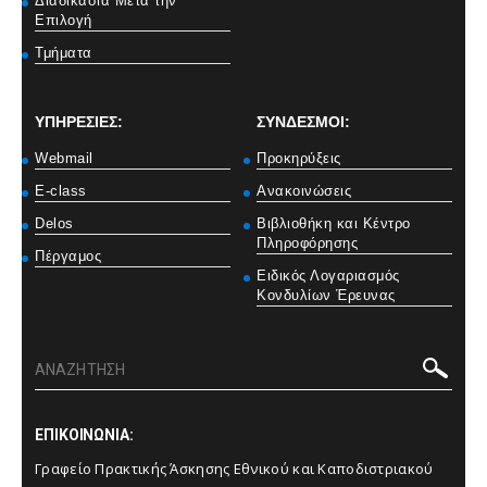
Διαδικασία Μετά την
Επιλογή
Τμήματα
ΥΠΗΡΕΣΙΕΣ:
ΣΥΝΔΕΣΜΟΙ:
Webmail
Προκηρύξεις
E-class
Ανακοινώσεις
Delos
Βιβλιοθήκη και Κέντρο
Πληροφόρησης
Πέργαμος
Ειδικός Λογαριασμός
Κονδυλίων Έρευνας
ΕΠΙΚΟΙΝΩΝΙΑ:
Γραφείο Πρακτικής Άσκησης Εθνικού και Καποδιστριακού