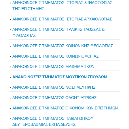
ΑΝΑΚΟΙΝΩΣΕΙΣ ΤΜΗΜΑΤΟΣ ΙΣΤΟΡΙΑΣ & ΦΙΛΟΣΟΦΙΑΣ
ΤΗΣ ΕΠΙΣΤΗΜΗΣ
ΑΝΑΚΟΙΝΩΣΕΙΣ ΤΜΗΜΑΤΟΣ ΙΣΤΟΡΙΑΣ ΑΡΧΑΙΟΛΟΓΙΑΣ
ΑΝΑΚΟΙΝΩΣΕΙΣ ΤΜΗΜΑΤΟΣ ΙΤΑΛΙΚΗΣ ΓΛΩΣΣΑΣ &
ΦΙΛΟΛΟΓΙΑΣ
ΑΝΑΚΟΙΝΩΣΕΙΣ ΤΜΗΜΑΤΟΣ ΚΟΙΝΩΝΙΚΗΣ ΘΕΟΛΟΓΙΑΣ
ΑΝΑΚΟΙΝΩΣΕΙΣ ΤΜΗΜΑΤΟΣ ΚΟΙΝΩΝΙΟΛΟΓΙΑΣ
ΑΝΑΚΟΙΝΩΣΕΙΣ ΤΜΗΜΑΤΟΣ ΜΑΘΗΜΑΤΙΚΩΝ
ΑΝΑΚΟΙΝΩΣΕΙΣ ΤΜΗΜΑΤΟΣ ΜΟΥΣΙΚΩΝ ΣΠΟΥΔΩΝ
ΑΝΑΚΟΙΝΩΣΕΙΣ ΤΜΗΜΑΤΟΣ ΝΟΣΗΛΕΥΤΙΚΗΣ
ΑΝΑΚΟΙΝΩΣΕΙΣ ΤΜΗΜΑΤΟΣ ΟΔΟΝΤΙΑΤΡΙΚΗΣ
ΑΝΑΚΟΙΝΩΣΕΙΣ ΤΜΗΜΑΤΟΣ ΟΙΚΟΝΟΜΙΚΩΝ ΕΠΙΣΤΗΜΩΝ
ΑΝΑΚΟΙΝΩΣΕΙΣ ΤΜΗΜΑΤΟΣ ΠΑΙΔΑΓΩΓΙΚΟΥ
ΔΕΥΤΕΡΟΒΑΘΜΙΑΣ ΕΚΠΑΙΔΕΥΣΗΣ