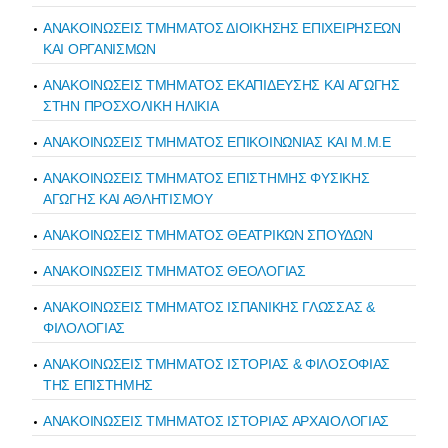
ΑΝΑΚΟΙΝΩΣΕΙΣ ΤΜΗΜΑΤΟΣ ΔΙΟΙΚΗΣΗΣ ΕΠΙΧΕΙΡΗΣΕΩΝ
ΚΑΙ ΟΡΓΑΝΙΣΜΩΝ
ΑΝΑΚΟΙΝΩΣΕΙΣ ΤΜΗΜΑΤΟΣ ΕΚΑΠΙΔΕΥΣΗΣ ΚΑΙ ΑΓΩΓΗΣ
ΣΤΗΝ ΠΡΟΣΧΟΛΙΚΗ ΗΛΙΚΙΑ
ΑΝΑΚΟΙΝΩΣΕΙΣ ΤΜΗΜΑΤΟΣ ΕΠΙΚΟΙΝΩΝΙΑΣ ΚΑΙ Μ.Μ.Ε
ΑΝΑΚΟΙΝΩΣΕΙΣ ΤΜΗΜΑΤΟΣ ΕΠΙΣΤΗΜΗΣ ΦΥΣΙΚΗΣ
ΑΓΩΓΗΣ ΚΑΙ ΑΘΛΗΤΙΣΜΟΥ
ΑΝΑΚΟΙΝΩΣΕΙΣ ΤΜΗΜΑΤΟΣ ΘΕΑΤΡΙΚΩΝ ΣΠΟΥΔΩΝ
ΑΝΑΚΟΙΝΩΣΕΙΣ ΤΜΗΜΑΤΟΣ ΘΕΟΛΟΓΙΑΣ
ΑΝΑΚΟΙΝΩΣΕΙΣ ΤΜΗΜΑΤΟΣ ΙΣΠΑΝΙΚΗΣ ΓΛΩΣΣΑΣ &
ΦΙΛΟΛΟΓΙΑΣ
ΑΝΑΚΟΙΝΩΣΕΙΣ ΤΜΗΜΑΤΟΣ ΙΣΤΟΡΙΑΣ & ΦΙΛΟΣΟΦΙΑΣ
ΤΗΣ ΕΠΙΣΤΗΜΗΣ
ΑΝΑΚΟΙΝΩΣΕΙΣ ΤΜΗΜΑΤΟΣ ΙΣΤΟΡΙΑΣ ΑΡΧΑΙΟΛΟΓΙΑΣ