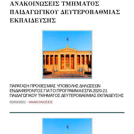
ΑΝΑΚΟΙΝΩΣΕΙΣ ΤΜΗΜΑΤΟΣ
ΠΑΙΔΑΓΩΓΙΚΟΥ ΔΕΥΤΕΡΟΒΑΘΜΙΑΣ
ΕΚΠΑΙΔΕΥΣΗΣ
ΠΑΡΑΤΑΣΗ ΠΡΟΘΕΣΜΙΑΣ ΥΠΟΒΟΛΗΣ ΔΗΛΩΣΕΩΝ
ΕΝΔΙΑΦΕΡΟΝΤΟΣ ΓΙΑ ΤΟ ΠΡΟΓΡΑΜΜΑ ΕΣΠΑ 2020-21
ΠΑΙΔΑΓΩΓΙΚΟΥ ΤΜΗΜΑΤΟΣ ΔΕΥΤΕΡΟΒΑΘΜΙΑΣ ΕΚΠΑΙΔΕΥΣΗΣ
02/03/2021 -
ΑΝΑΚΟΙΝΩΣΕΙΣ