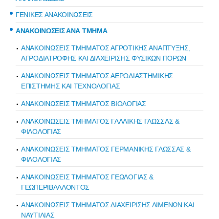
ΓΕΝΙΚΕΣ ΑΝΑΚΟΙΝΩΣΕΙΣ
ΑΝΑΚΟΙΝΩΣΕΙΣ ΑΝΑ ΤΜΗΜΑ
ΑΝΑΚΟΙΝΩΣΕΙΣ ΤΜΗΜΑΤΟΣ ΑΓΡΟΤΙΚΗΣ ΑΝΑΠΤΥΞΗΣ,
ΑΓΡΟΔΙΑΤΡΟΦΗΣ ΚΑΙ ΔΙΑΧΕΙΡΙΣΗΣ ΦΥΣΙΚΩΝ ΠΟΡΩΝ
ΑΝΑΚΟΙΝΩΣΕΙΣ ΤΜΗΜΑΤΟΣ ΑΕΡΟΔΙΑΣΤΗΜΙΚΗΣ
ΕΠΙΣΤΗΜΗΣ ΚΑΙ ΤΕΧΝΟΛΟΓΙΑΣ
ΑΝΑΚΟΙΝΩΣΕΙΣ ΤΜΗΜΑΤΟΣ ΒΙΟΛΟΓΙΑΣ
ΑΝΑΚΟΙΝΩΣΕΙΣ ΤΜΗΜΑΤΟΣ ΓΑΛΛΙΚΗΣ ΓΛΩΣΣΑΣ &
ΦΙΛΟΛΟΓΙΑΣ
ΑΝΑΚΟΙΝΩΣΕΙΣ ΤΜΗΜΑΤΟΣ ΓΕΡΜΑΝΙΚΗΣ ΓΛΩΣΣΑΣ &
ΦΙΛΟΛΟΓΙΑΣ
ΑΝΑΚΟΙΝΩΣΕΙΣ ΤΜΗΜΑΤΟΣ ΓΕΩΛΟΓΙΑΣ &
ΓΕΩΠΕΡΙΒΑΛΛΟΝΤΟΣ
ΑΝΑΚΟΙΝΩΣΕΙΣ ΤΜΗΜΑΤΟΣ ΔΙΑΧΕΙΡΙΣΗΣ ΛΙΜΕΝΩΝ ΚΑΙ
ΝΑΥΤΙΛΙΑΣ