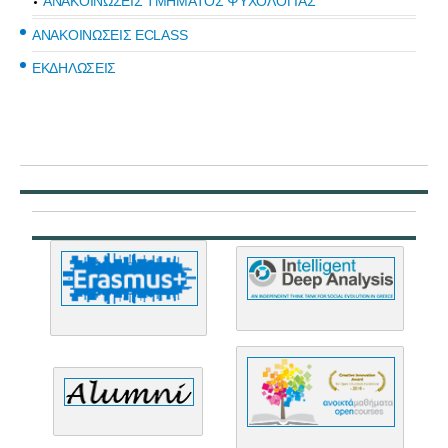
ΑΝΑΚΟΙΝΩΣΕΙΣ ΤΜΗΜΑΤΟΣ ΨΥΧΟΛΟΓΙΑΣ
ΑΝΑΚΟΙΝΩΣΕΙΣ ECLASS
ΕΚΔΗΛΩΣΕΙΣ