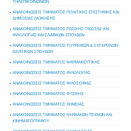
ΤΗΛΕΠΙΚΟΙΝΩΝΙΩΝ
ΑΝΑΚΟΙΝΩΣΕΙΣ ΤΜΗΜΑΤΟΣ ΠΟΛΙΤΙΚΗΣ ΕΠΙΣΤΗΜΗΣ ΚΑΙ
ΔΗΜΟΣΙΑΣ ΔΙΟΙΚΗΣΗΣ
ΑΝΑΚΟΙΝΩΣΕΙΣ ΤΜΗΜΑΤΟΣ ΡΩΣΙΚΗΣ ΓΛΩΣΣΑΣ ΚΑΙ
ΦΙΛΟΛΟΓΙΑΣ ΚΑΙ ΣΛΑΒΙΚΩΝ ΣΠΟΥΔΩΝ
ΑΝΑΚΟΙΝΩΣΕΙΣ ΤΜΗΜΑΤΟΣ ΤΟΥΡΚΙΚΩΝ & ΣΥΓΧΡΟΝΩΝ
ΑΣΙΑΤΙΚΩΝ ΣΠΟΥΔΩΝ
ΑΝΑΚΟΙΝΩΣΕΙΣ ΤΜΗΜΑΤΟΣ ΦΑΡΜΑΚΕΥΤΙΚΗΣ
ΑΝΑΚΟΙΝΩΣΕΙΣ ΤΜΗΜΑΤΟΣ ΦΙΛΟΛΟΓΙΑΣ
ΑΝΑΚΟΙΝΩΣΕΙΣ ΤΜΗΜΑΤΟΣ ΦΙΛΟΣΟΦΙΑΣ
ΑΝΑΚΟΙΝΩΣΕΙΣ ΤΜΗΜΑΤΟΣ ΦΥΣΙΚΗΣ
ΑΝΑΚΟΙΝΩΣΕΙΣ ΤΜΗΜΑΤΟΣ ΧΗΜΕΙΑΣ
ΑΝΑΚΟΙΝΩΣΕΙΣ ΤΜΗΜΑΤΟΣ ΨΗΦΙΑΚΩΝ ΤΕΧΝΩΝ ΚΑΙ
ΚΙΝΗΜΑΤΟΓΡΑΦΟΥ