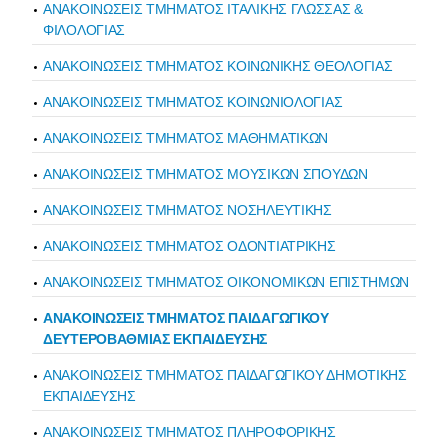
ΑΝΑΚΟΙΝΩΣΕΙΣ ΤΜΗΜΑΤΟΣ ΙΤΑΛΙΚΗΣ ΓΛΩΣΣΑΣ &
ΦΙΛΟΛΟΓΙΑΣ
ΑΝΑΚΟΙΝΩΣΕΙΣ ΤΜΗΜΑΤΟΣ ΚΟΙΝΩΝΙΚΗΣ ΘΕΟΛΟΓΙΑΣ
ΑΝΑΚΟΙΝΩΣΕΙΣ ΤΜΗΜΑΤΟΣ ΚΟΙΝΩΝΙΟΛΟΓΙΑΣ
ΑΝΑΚΟΙΝΩΣΕΙΣ ΤΜΗΜΑΤΟΣ ΜΑΘΗΜΑΤΙΚΩΝ
ΑΝΑΚΟΙΝΩΣΕΙΣ ΤΜΗΜΑΤΟΣ ΜΟΥΣΙΚΩΝ ΣΠΟΥΔΩΝ
ΑΝΑΚΟΙΝΩΣΕΙΣ ΤΜΗΜΑΤΟΣ ΝΟΣΗΛΕΥΤΙΚΗΣ
ΑΝΑΚΟΙΝΩΣΕΙΣ ΤΜΗΜΑΤΟΣ ΟΔΟΝΤΙΑΤΡΙΚΗΣ
ΑΝΑΚΟΙΝΩΣΕΙΣ ΤΜΗΜΑΤΟΣ ΟΙΚΟΝΟΜΙΚΩΝ ΕΠΙΣΤΗΜΩΝ
ΑΝΑΚΟΙΝΩΣΕΙΣ ΤΜΗΜΑΤΟΣ ΠΑΙΔΑΓΩΓΙΚΟΥ
ΔΕΥΤΕΡΟΒΑΘΜΙΑΣ ΕΚΠΑΙΔΕΥΣΗΣ
ΑΝΑΚΟΙΝΩΣΕΙΣ ΤΜΗΜΑΤΟΣ ΠΑΙΔΑΓΩΓΙΚΟΥ ΔΗΜΟΤΙΚΗΣ
ΕΚΠΑΙΔΕΥΣΗΣ
ΑΝΑΚΟΙΝΩΣΕΙΣ ΤΜΗΜΑΤΟΣ ΠΛΗΡΟΦΟΡΙΚΗΣ