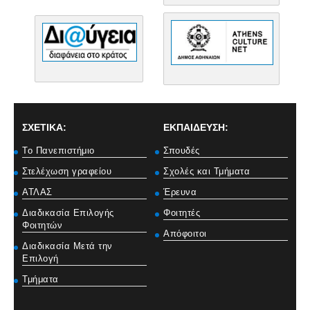
ΣΧΕΤΙΚΑ:
ΕΚΠΑΙΔΕΥΣΗ:
Το Πανεπιστήμιο
Σπουδές
Στελέχωση γραφείου
Σχολές και Τμήματα
ΑΤΛΑΣ
Έρευνα
Διαδικασία Επιλογής
Φοιτητές
Φοιτητών
Απόφοιτοι
Διαδικασία Μετά την
Επιλογή
Τμήματα