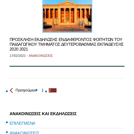
ΠΡΟΣΚΛΗΣΗ ΕΚΔΗΛΩΣΗΣ ΕΝΔΙΑΦΕΡΟΝΤΟΣ ΦΟΙΤΗΤΩΝ ΤΟΥ
ΠΑΙΔΑΓΩΓΙΚΟΥ ΤΜΗΜΑΤΟΣ ΔΕΥΤΕΡΟΒΑΘΜΙΑΣ ΕΚΠΑΙΔΕΥΣΗΣ
2020 2021
17/02/2021 -
ΑΝΑΚΟΙΝΩΣΕΙΣ
Προηγούμενο
1
2
ΑΝΑΚΟΙΝΩΣΕΙΣ ΚΑΙ ΕΚΔΗΛΩΣΕΙΣ
ΕΠΙΛΕΓΜΕΝΑ
ΑΝΑΚΟΙΝΩΣΕΙΣ