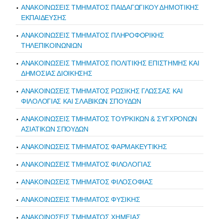
ΑΝΑΚΟΙΝΩΣΕΙΣ ΤΜΗΜΑΤΟΣ ΠΑΙΔΑΓΩΓΙΚΟΥ ΔΗΜΟΤΙΚΗΣ
ΕΚΠΑΙΔΕΥΣΗΣ
ΑΝΑΚΟΙΝΩΣΕΙΣ ΤΜΗΜΑΤΟΣ ΠΛΗΡΟΦΟΡΙΚΗΣ
ΤΗΛΕΠΙΚΟΙΝΩΝΙΩΝ
ΑΝΑΚΟΙΝΩΣΕΙΣ ΤΜΗΜΑΤΟΣ ΠΟΛΙΤΙΚΗΣ ΕΠΙΣΤΗΜΗΣ ΚΑΙ
ΔΗΜΟΣΙΑΣ ΔΙΟΙΚΗΣΗΣ
ΑΝΑΚΟΙΝΩΣΕΙΣ ΤΜΗΜΑΤΟΣ ΡΩΣΙΚΗΣ ΓΛΩΣΣΑΣ ΚΑΙ
ΦΙΛΟΛΟΓΙΑΣ ΚΑΙ ΣΛΑΒΙΚΩΝ ΣΠΟΥΔΩΝ
ΑΝΑΚΟΙΝΩΣΕΙΣ ΤΜΗΜΑΤΟΣ ΤΟΥΡΚΙΚΩΝ & ΣΥΓΧΡΟΝΩΝ
ΑΣΙΑΤΙΚΩΝ ΣΠΟΥΔΩΝ
ΑΝΑΚΟΙΝΩΣΕΙΣ ΤΜΗΜΑΤΟΣ ΦΑΡΜΑΚΕΥΤΙΚΗΣ
ΑΝΑΚΟΙΝΩΣΕΙΣ ΤΜΗΜΑΤΟΣ ΦΙΛΟΛΟΓΙΑΣ
ΑΝΑΚΟΙΝΩΣΕΙΣ ΤΜΗΜΑΤΟΣ ΦΙΛΟΣΟΦΙΑΣ
ΑΝΑΚΟΙΝΩΣΕΙΣ ΤΜΗΜΑΤΟΣ ΦΥΣΙΚΗΣ
ΑΝΑΚΟΙΝΩΣΕΙΣ ΤΜΗΜΑΤΟΣ ΧΗΜΕΙΑΣ