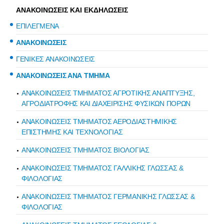
ΑΝΑΚΟΙΝΩΣΕΙΣ ΚΑΙ ΕΚΔΗΛΩΣΕΙΣ
ΕΠΙΛΕΓΜΕΝΑ
ΑΝΑΚΟΙΝΩΣΕΙΣ
ΓΕΝΙΚΕΣ ΑΝΑΚΟΙΝΩΣΕΙΣ
ΑΝΑΚΟΙΝΩΣΕΙΣ ΑΝΑ ΤΜΗΜΑ
ΑΝΑΚΟΙΝΩΣΕΙΣ ΤΜΗΜΑΤΟΣ ΑΓΡΟΤΙΚΗΣ ΑΝΑΠΤΥΞΗΣ,
ΑΓΡΟΔΙΑΤΡΟΦΗΣ ΚΑΙ ΔΙΑΧΕΙΡΙΣΗΣ ΦΥΣΙΚΩΝ ΠΟΡΩΝ
ΑΝΑΚΟΙΝΩΣΕΙΣ ΤΜΗΜΑΤΟΣ ΑΕΡΟΔΙΑΣΤΗΜΙΚΗΣ
ΕΠΙΣΤΗΜΗΣ ΚΑΙ ΤΕΧΝΟΛΟΓΙΑΣ
ΑΝΑΚΟΙΝΩΣΕΙΣ ΤΜΗΜΑΤΟΣ ΒΙΟΛΟΓΙΑΣ
ΑΝΑΚΟΙΝΩΣΕΙΣ ΤΜΗΜΑΤΟΣ ΓΑΛΛΙΚΗΣ ΓΛΩΣΣΑΣ &
ΦΙΛΟΛΟΓΙΑΣ
ΑΝΑΚΟΙΝΩΣΕΙΣ ΤΜΗΜΑΤΟΣ ΓΕΡΜΑΝΙΚΗΣ ΓΛΩΣΣΑΣ &
ΦΙΛΟΛΟΓΙΑΣ