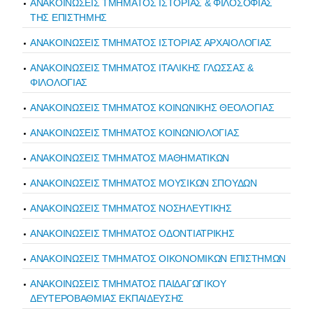
ΑΝΑΚΟΙΝΩΣΕΙΣ ΤΜΗΜΑΤΟΣ ΙΣΤΟΡΙΑΣ & ΦΙΛΟΣΟΦΙΑΣ
ΤΗΣ ΕΠΙΣΤΗΜΗΣ
ΑΝΑΚΟΙΝΩΣΕΙΣ ΤΜΗΜΑΤΟΣ ΙΣΤΟΡΙΑΣ ΑΡΧΑΙΟΛΟΓΙΑΣ
ΑΝΑΚΟΙΝΩΣΕΙΣ ΤΜΗΜΑΤΟΣ ΙΤΑΛΙΚΗΣ ΓΛΩΣΣΑΣ &
ΦΙΛΟΛΟΓΙΑΣ
ΑΝΑΚΟΙΝΩΣΕΙΣ ΤΜΗΜΑΤΟΣ ΚΟΙΝΩΝΙΚΗΣ ΘΕΟΛΟΓΙΑΣ
ΑΝΑΚΟΙΝΩΣΕΙΣ ΤΜΗΜΑΤΟΣ ΚΟΙΝΩΝΙΟΛΟΓΙΑΣ
ΑΝΑΚΟΙΝΩΣΕΙΣ ΤΜΗΜΑΤΟΣ ΜΑΘΗΜΑΤΙΚΩΝ
ΑΝΑΚΟΙΝΩΣΕΙΣ ΤΜΗΜΑΤΟΣ ΜΟΥΣΙΚΩΝ ΣΠΟΥΔΩΝ
ΑΝΑΚΟΙΝΩΣΕΙΣ ΤΜΗΜΑΤΟΣ ΝΟΣΗΛΕΥΤΙΚΗΣ
ΑΝΑΚΟΙΝΩΣΕΙΣ ΤΜΗΜΑΤΟΣ ΟΔΟΝΤΙΑΤΡΙΚΗΣ
ΑΝΑΚΟΙΝΩΣΕΙΣ ΤΜΗΜΑΤΟΣ ΟΙΚΟΝΟΜΙΚΩΝ ΕΠΙΣΤΗΜΩΝ
ΑΝΑΚΟΙΝΩΣΕΙΣ ΤΜΗΜΑΤΟΣ ΠΑΙΔΑΓΩΓΙΚΟΥ
ΔΕΥΤΕΡΟΒΑΘΜΙΑΣ ΕΚΠΑΙΔΕΥΣΗΣ