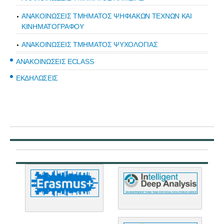
ΑΝΑΚΟΙΝΩΣΕΙΣ ΤΜΗΜΑΤΟΣ ΨΗΦΙΑΚΩΝ ΤΕΧΝΩΝ ΚΑΙ
ΚΙΝΗΜΑΤΟΓΡΑΦΟΥ
ΑΝΑΚΟΙΝΩΣΕΙΣ ΤΜΗΜΑΤΟΣ ΨΥΧΟΛΟΓΙΑΣ
ΑΝΑΚΟΙΝΩΣΕΙΣ ECLASS
ΕΚΔΗΛΩΣΕΙΣ