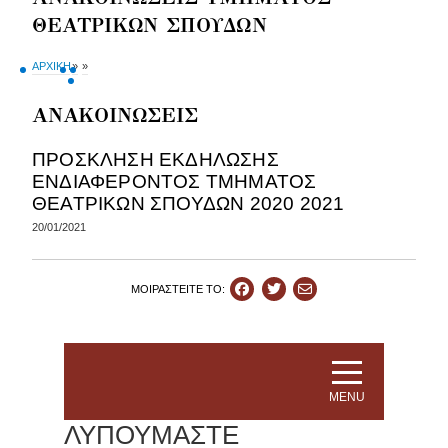
ΘΕΑΤΡΙΚΩΝ ΣΠΟΥΔΩΝ
ΑΡΧΙΚΗ
»
»
ΑΝΑΚΟΙΝΩΣΕΙΣ
ΠΡΟΣΚΛΗΣΗ ΕΚΔΗΛΩΣΗΣ
ΕΝΔΙΑΦΕΡΟΝΤΟΣ ΤΜΗΜΑΤΟΣ
ΘΕΑΤΡΙΚΩΝ ΣΠΟΥΔΩΝ 2020 2021
20/01/2021
ΜΟΙΡΑΣΤEIΤΕ ΤΟ: