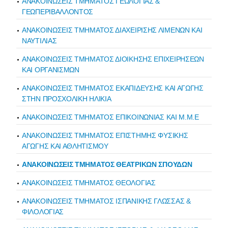
ΑΝΑΚΟΙΝΩΣΕΙΣ ΤΜΗΜΑΤΟΣ ΓΕΩΛΟΓΙΑΣ &
ΓΕΩΠΕΡΙΒΑΛΛΟΝΤΟΣ
ΑΝΑΚΟΙΝΩΣΕΙΣ ΤΜΗΜΑΤΟΣ ΔΙΑΧΕΙΡΙΣΗΣ ΛΙΜΕΝΩΝ ΚΑΙ
ΝΑΥΤΙΛΙΑΣ
ΑΝΑΚΟΙΝΩΣΕΙΣ ΤΜΗΜΑΤΟΣ ΔΙΟΙΚΗΣΗΣ ΕΠΙΧΕΙΡΗΣΕΩΝ
ΚΑΙ ΟΡΓΑΝΙΣΜΩΝ
ΑΝΑΚΟΙΝΩΣΕΙΣ ΤΜΗΜΑΤΟΣ ΕΚΑΠΙΔΕΥΣΗΣ ΚΑΙ ΑΓΩΓΗΣ
ΣΤΗΝ ΠΡΟΣΧΟΛΙΚΗ ΗΛΙΚΙΑ
ΑΝΑΚΟΙΝΩΣΕΙΣ ΤΜΗΜΑΤΟΣ ΕΠΙΚΟΙΝΩΝΙΑΣ ΚΑΙ Μ.Μ.Ε
ΑΝΑΚΟΙΝΩΣΕΙΣ ΤΜΗΜΑΤΟΣ ΕΠΙΣΤΗΜΗΣ ΦΥΣΙΚΗΣ
ΑΓΩΓΗΣ ΚΑΙ ΑΘΛΗΤΙΣΜΟΥ
ΑΝΑΚΟΙΝΩΣΕΙΣ ΤΜΗΜΑΤΟΣ ΘΕΑΤΡΙΚΩΝ ΣΠΟΥΔΩΝ
ΑΝΑΚΟΙΝΩΣΕΙΣ ΤΜΗΜΑΤΟΣ ΘΕΟΛΟΓΙΑΣ
ΑΝΑΚΟΙΝΩΣΕΙΣ ΤΜΗΜΑΤΟΣ ΙΣΠΑΝΙΚΗΣ ΓΛΩΣΣΑΣ &
ΦΙΛΟΛΟΓΙΑΣ