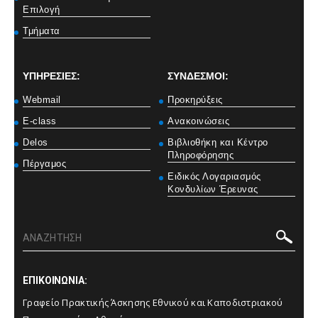
Επιλογή
Τμήματα
ΥΠΗΡΕΣΙΕΣ:
ΣΥΝΔΕΣΜΟΙ:
Webmail
Προκηρύξεις
E-class
Ανακοινώσεις
Delos
Βιβλιοθήκη και Κέντρο
Πληροφόρησης
Πέργαμος
Ειδικός Λογαριασμός
Κονδυλίων Έρευνας
ΕΠΙΚΟΙΝΩΝΙΑ:
Γραφείο Πρακτικής Άσκησης Εθνικού και Καποδιστριακού