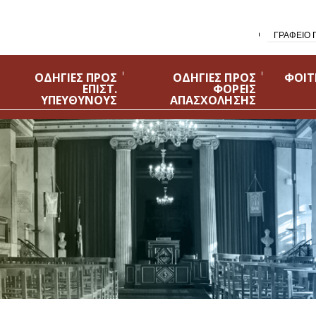
ΓΡΑΦΕΙΟ 
ΟΔΗΓΙΕΣ ΠΡΟΣ
ΟΔΗΓΙΕΣ ΠΡΟΣ
ΦΟΙΤ
ΕΠΙΣΤ.
ΦΟΡΕΙΣ
ΥΠΕΥΘΥΝΟΥΣ
ΑΠΑΣΧΟΛΗΣΗΣ