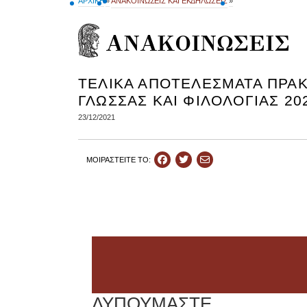
ΑΡΧΙΚΗ
»
ΑΝΑΚΟΙΝΩΣΕΙΣ ΚΑΙ ΕΚΔΗΛΩΣΕΙΣ
»
ΑΝΑΚΟΙΝΩΣΕΙΣ
ΤΕΛΙΚΑ ΑΠΟΤΕΛΕΣΜΑΤΑ ΠΡΑΚ
ΓΛΩΣΣΑΣ ΚΑΙ ΦΙΛΟΛΟΓΙΑΣ 20
23/12/2021
ΜΟΙΡΑΣΤEIΤΕ ΤΟ: