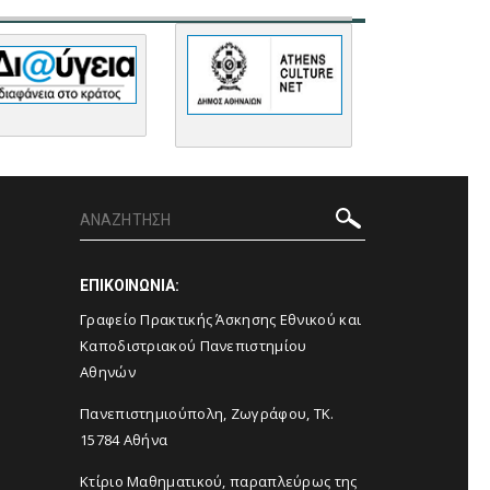
ΕΠΙΚΟΙΝΩΝΙΑ:
Γραφείο Πρακτικής Άσκησης Εθνικού και
Καποδιστριακού Πανεπιστημίου
Αθηνών
Πανεπιστημιούπολη, Ζωγράφου, ΤΚ.
15784 Αθήνα
Κτίριο Μαθηματικού, παραπλεύρως της