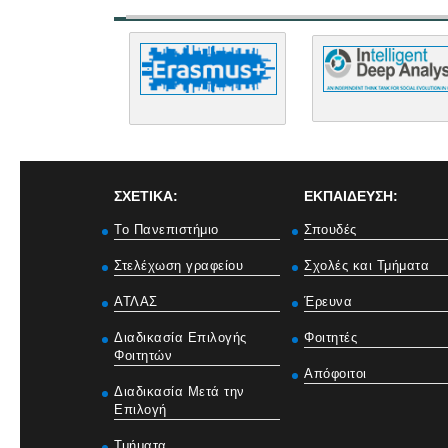
ΣΧΕΤΙΚΑ:
ΕΚΠΑΙΔΕΥΣΗ:
Το Πανεπιστήμιο
Σπουδές
Στελέχωση γραφείου
Σχολές και Τμήματα
ΑΤΛΑΣ
Έρευνα
Διαδικασία Επιλογής
Φοιτητές
Φοιτητών
Απόφοιτοι
Διαδικασία Μετά την
Επιλογή
Τμήματα