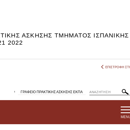
ΤΙΚΗΣ ΑΣΚΗΣΗΣ ΤΜΗΜΑΤΟΣ ΙΣΠΑΝΙΚΗΣ
21 2022
ΕΠΙΣΤΡΟΦΗ ΣΤΗ