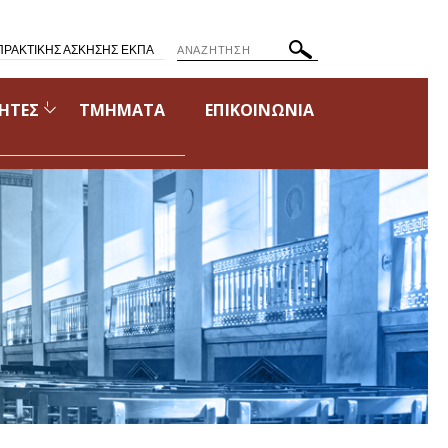
ΠΡΑΚΤΙΚΗΣ ΑΣΚΗΣΗΣ ΕΚΠΑ
ΗΤΕΣ
ΤΜΗΜΑΤΑ
ΕΠΙΚΟΙΝΩΝΙΑ