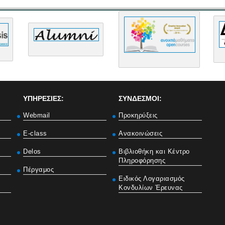
ΥΠΗΡΕΣΙΕΣ:
ΣΥΝΔΕΣΜΟΙ:
Webmail
Προκηρύξεις
E-class
Ανακοινώσεις
Delos
Βιβλιοθήκη και Κέντρο
Πληροφόρησης
Πέργαμος
Ειδικός Λογαριασμός
Κονδυλίων Έρευνας