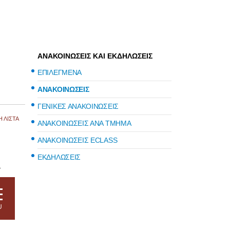
ΑΝΑΚΟΙΝΩΣΕΙΣ ΚΑΙ ΕΚΔΗΛΩΣΕΙΣ
ΕΠΙΛΕΓΜΕΝΑ
ΑΝΑΚΟΙΝΩΣΕΙΣ
ΓΕΝΙΚΕΣ ΑΝΑΚΟΙΝΩΣΕΙΣ
 ΛΙΣΤΑ
ΑΝΑΚΟΙΝΩΣΕΙΣ ΑΝΑ ΤΜΗΜΑ
ΑΝΑΚΟΙΝΩΣΕΙΣ ECLASS
ΕΚΔΗΛΩΣΕΙΣ