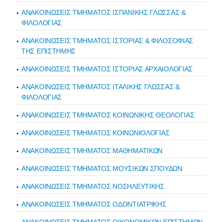
ΑΝΑΚΟΙΝΩΣΕΙΣ ΤΜΗΜΑΤΟΣ ΙΣΠΑΝΙΚΗΣ ΓΛΩΣΣΑΣ &
ΦΙΛΟΛΟΓΙΑΣ
ΑΝΑΚΟΙΝΩΣΕΙΣ ΤΜΗΜΑΤΟΣ ΙΣΤΟΡΙΑΣ & ΦΙΛΟΣΟΦΙΑΣ
ΤΗΣ ΕΠΙΣΤΗΜΗΣ
ΑΝΑΚΟΙΝΩΣΕΙΣ ΤΜΗΜΑΤΟΣ ΙΣΤΟΡΙΑΣ ΑΡΧΑΙΟΛΟΓΙΑΣ
ΑΝΑΚΟΙΝΩΣΕΙΣ ΤΜΗΜΑΤΟΣ ΙΤΑΛΙΚΗΣ ΓΛΩΣΣΑΣ &
ΦΙΛΟΛΟΓΙΑΣ
ΑΝΑΚΟΙΝΩΣΕΙΣ ΤΜΗΜΑΤΟΣ ΚΟΙΝΩΝΙΚΗΣ ΘΕΟΛΟΓΙΑΣ
ΑΝΑΚΟΙΝΩΣΕΙΣ ΤΜΗΜΑΤΟΣ ΚΟΙΝΩΝΙΟΛΟΓΙΑΣ
ΑΝΑΚΟΙΝΩΣΕΙΣ ΤΜΗΜΑΤΟΣ ΜΑΘΗΜΑΤΙΚΩΝ
ΑΝΑΚΟΙΝΩΣΕΙΣ ΤΜΗΜΑΤΟΣ ΜΟΥΣΙΚΩΝ ΣΠΟΥΔΩΝ
ΑΝΑΚΟΙΝΩΣΕΙΣ ΤΜΗΜΑΤΟΣ ΝΟΣΗΛΕΥΤΙΚΗΣ
ΑΝΑΚΟΙΝΩΣΕΙΣ ΤΜΗΜΑΤΟΣ ΟΔΟΝΤΙΑΤΡΙΚΗΣ