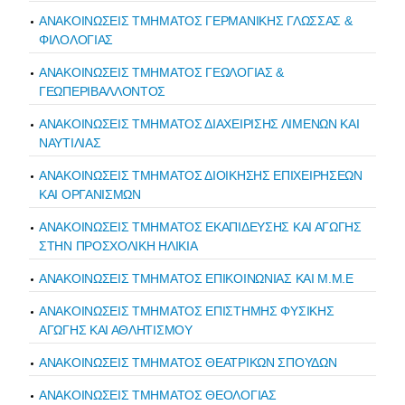
ΑΝΑΚΟΙΝΩΣΕΙΣ ΤΜΗΜΑΤΟΣ ΓΕΡΜΑΝΙΚΗΣ ΓΛΩΣΣΑΣ &
ΦΙΛΟΛΟΓΙΑΣ
ΑΝΑΚΟΙΝΩΣΕΙΣ ΤΜΗΜΑΤΟΣ ΓΕΩΛΟΓΙΑΣ &
ΓΕΩΠΕΡΙΒΑΛΛΟΝΤΟΣ
ΑΝΑΚΟΙΝΩΣΕΙΣ ΤΜΗΜΑΤΟΣ ΔΙΑΧΕΙΡΙΣΗΣ ΛΙΜΕΝΩΝ ΚΑΙ
ΝΑΥΤΙΛΙΑΣ
ΑΝΑΚΟΙΝΩΣΕΙΣ ΤΜΗΜΑΤΟΣ ΔΙΟΙΚΗΣΗΣ ΕΠΙΧΕΙΡΗΣΕΩΝ
ΚΑΙ ΟΡΓΑΝΙΣΜΩΝ
ΑΝΑΚΟΙΝΩΣΕΙΣ ΤΜΗΜΑΤΟΣ ΕΚΑΠΙΔΕΥΣΗΣ ΚΑΙ ΑΓΩΓΗΣ
ΣΤΗΝ ΠΡΟΣΧΟΛΙΚΗ ΗΛΙΚΙΑ
ΑΝΑΚΟΙΝΩΣΕΙΣ ΤΜΗΜΑΤΟΣ ΕΠΙΚΟΙΝΩΝΙΑΣ ΚΑΙ Μ.Μ.Ε
ΑΝΑΚΟΙΝΩΣΕΙΣ ΤΜΗΜΑΤΟΣ ΕΠΙΣΤΗΜΗΣ ΦΥΣΙΚΗΣ
ΑΓΩΓΗΣ ΚΑΙ ΑΘΛΗΤΙΣΜΟΥ
ΑΝΑΚΟΙΝΩΣΕΙΣ ΤΜΗΜΑΤΟΣ ΘΕΑΤΡΙΚΩΝ ΣΠΟΥΔΩΝ
ΑΝΑΚΟΙΝΩΣΕΙΣ ΤΜΗΜΑΤΟΣ ΘΕΟΛΟΓΙΑΣ