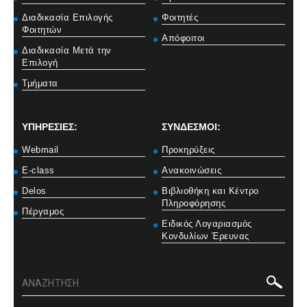
Διαδικασία Επιλογής
Φοιτητές
Φοιτητών
Απόφοιτοι
Διαδικασία Μετά την
Επιλογή
Τμήματα
ΥΠΗΡΕΣΙΕΣ:
ΣΥΝΔΕΣΜΟΙ:
Webmail
Προκηρύξεις
E-class
Ανακοινώσεις
Delos
Βιβλιοθήκη και Κέντρο
Πληροφόρησης
Πέργαμος
Ειδικός Λογαριασμός
Κονδυλίων Έρευνας