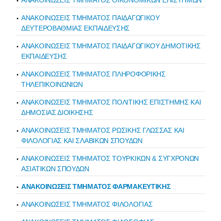
ΑΝΑΚΟΙΝΩΣΕΙΣ ΤΜΗΜΑΤΟΣ ΟΙΚΟΝΟΜΙΚΩΝ ΕΠΙΣΤΗΜΩΝ
ΑΝΑΚΟΙΝΩΣΕΙΣ ΤΜΗΜΑΤΟΣ ΠΑΙΔΑΓΩΓΙΚΟΥ
ΔΕΥΤΕΡΟΒΑΘΜΙΑΣ ΕΚΠΑΙΔΕΥΣΗΣ
ΑΝΑΚΟΙΝΩΣΕΙΣ ΤΜΗΜΑΤΟΣ ΠΑΙΔΑΓΩΓΙΚΟΥ ΔΗΜΟΤΙΚΗΣ
ΕΚΠΑΙΔΕΥΣΗΣ
ΑΝΑΚΟΙΝΩΣΕΙΣ ΤΜΗΜΑΤΟΣ ΠΛΗΡΟΦΟΡΙΚΗΣ
ΤΗΛΕΠΙΚΟΙΝΩΝΙΩΝ
ΑΝΑΚΟΙΝΩΣΕΙΣ ΤΜΗΜΑΤΟΣ ΠΟΛΙΤΙΚΗΣ ΕΠΙΣΤΗΜΗΣ ΚΑΙ
ΔΗΜΟΣΙΑΣ ΔΙΟΙΚΗΣΗΣ
ΑΝΑΚΟΙΝΩΣΕΙΣ ΤΜΗΜΑΤΟΣ ΡΩΣΙΚΗΣ ΓΛΩΣΣΑΣ ΚΑΙ
ΦΙΛΟΛΟΓΙΑΣ ΚΑΙ ΣΛΑΒΙΚΩΝ ΣΠΟΥΔΩΝ
ΑΝΑΚΟΙΝΩΣΕΙΣ ΤΜΗΜΑΤΟΣ ΤΟΥΡΚΙΚΩΝ & ΣΥΓΧΡΟΝΩΝ
ΑΣΙΑΤΙΚΩΝ ΣΠΟΥΔΩΝ
ΑΝΑΚΟΙΝΩΣΕΙΣ ΤΜΗΜΑΤΟΣ ΦΑΡΜΑΚΕΥΤΙΚΗΣ
ΑΝΑΚΟΙΝΩΣΕΙΣ ΤΜΗΜΑΤΟΣ ΦΙΛΟΛΟΓΙΑΣ