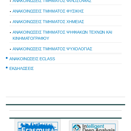
ΑΝΑΚΟΙΝΩΣΕΙΣ ΤΜΗΜΑΤΟΣ ΦΙΛΟΣΟΦΙΑΣ
ΑΝΑΚΟΙΝΩΣΕΙΣ ΤΜΗΜΑΤΟΣ ΦΥΣΙΚΗΣ
ΑΝΑΚΟΙΝΩΣΕΙΣ ΤΜΗΜΑΤΟΣ ΧΗΜΕΙΑΣ
ΑΝΑΚΟΙΝΩΣΕΙΣ ΤΜΗΜΑΤΟΣ ΨΗΦΙΑΚΩΝ ΤΕΧΝΩΝ ΚΑΙ
ΚΙΝΗΜΑΤΟΓΡΑΦΟΥ
ΑΝΑΚΟΙΝΩΣΕΙΣ ΤΜΗΜΑΤΟΣ ΨΥΧΟΛΟΓΙΑΣ
ΑΝΑΚΟΙΝΩΣΕΙΣ ECLASS
ΕΚΔΗΛΩΣΕΙΣ