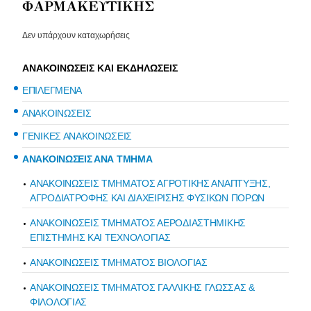
ΦΑΡΜΑΚΕΥΤΙΚΗΣ
Δεν υπάρχουν καταχωρήσεις
ΑΝΑΚΟΙΝΩΣΕΙΣ ΚΑΙ ΕΚΔΗΛΩΣΕΙΣ
ΕΠΙΛΕΓΜΕΝΑ
ΑΝΑΚΟΙΝΩΣΕΙΣ
ΓΕΝΙΚΕΣ ΑΝΑΚΟΙΝΩΣΕΙΣ
ΑΝΑΚΟΙΝΩΣΕΙΣ ΑΝΑ ΤΜΗΜΑ
ΑΝΑΚΟΙΝΩΣΕΙΣ ΤΜΗΜΑΤΟΣ ΑΓΡΟΤΙΚΗΣ ΑΝΑΠΤΥΞΗΣ,
ΑΓΡΟΔΙΑΤΡΟΦΗΣ ΚΑΙ ΔΙΑΧΕΙΡΙΣΗΣ ΦΥΣΙΚΩΝ ΠΟΡΩΝ
ΑΝΑΚΟΙΝΩΣΕΙΣ ΤΜΗΜΑΤΟΣ ΑΕΡΟΔΙΑΣΤΗΜΙΚΗΣ
ΕΠΙΣΤΗΜΗΣ ΚΑΙ ΤΕΧΝΟΛΟΓΙΑΣ
ΑΝΑΚΟΙΝΩΣΕΙΣ ΤΜΗΜΑΤΟΣ ΒΙΟΛΟΓΙΑΣ
ΑΝΑΚΟΙΝΩΣΕΙΣ ΤΜΗΜΑΤΟΣ ΓΑΛΛΙΚΗΣ ΓΛΩΣΣΑΣ &
ΦΙΛΟΛΟΓΙΑΣ