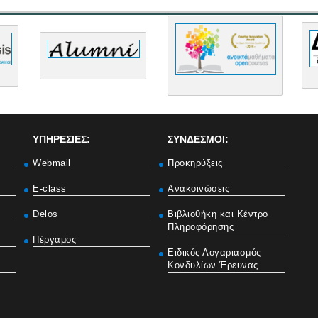
ΥΠΗΡΕΣΙΕΣ:
ΣΥΝΔΕΣΜΟΙ:
Webmail
Προκηρύξεις
E-class
Ανακοινώσεις
Delos
Βιβλιοθήκη και Κέντρο
Πληροφόρησης
Πέργαμος
Ειδικός Λογαριασμός
Κονδυλίων Έρευνας