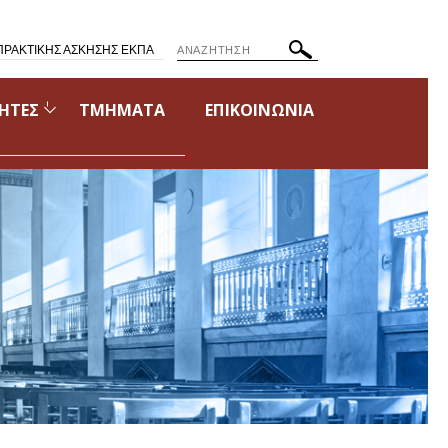
ΠΡΑΚΤΙΚΗΣ ΑΣΚΗΣΗΣ ΕΚΠΑ
ΗΤΕΣ
ΤΜΗΜΑΤΑ
ΕΠΙΚΟΙΝΩΝΙΑ