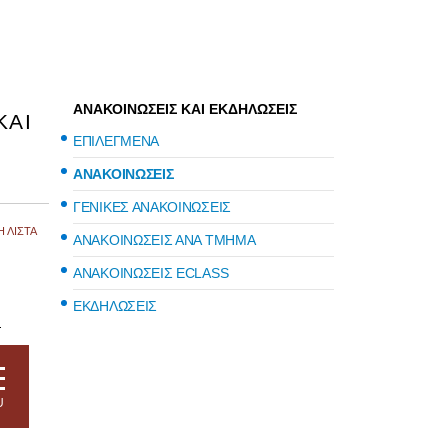
ΑΝΑΚΟΙΝΩΣΕΙΣ ΚΑΙ ΕΚΔΗΛΩΣΕΙΣ
ΚΑΙ
ΕΠΙΛΕΓΜΕΝΑ
ΑΝΑΚΟΙΝΩΣΕΙΣ
ΓΕΝΙΚΕΣ ΑΝΑΚΟΙΝΩΣΕΙΣ
 ΛΙΣΤΑ
ΑΝΑΚΟΙΝΩΣΕΙΣ ΑΝΑ ΤΜΗΜΑ
ΑΝΑΚΟΙΝΩΣΕΙΣ ECLASS
ΕΚΔΗΛΩΣΕΙΣ