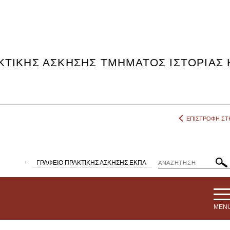
ΤΙΚΗΣ ΑΣΚΗΣΗΣ ΤΜΗΜΑΤΟΣ ΙΣΤΟΡΙΑΣ 
ΕΠΙΣΤΡΟΦΗ ΣΤΗ