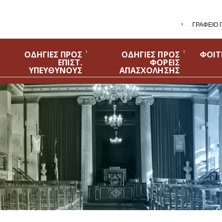
ΓΡΑΦΕΙΟ 
ΟΔΗΓΙΕΣ ΠΡΟΣ
ΟΔΗΓΙΕΣ ΠΡΟΣ
ΦΟΙΤ
ΕΠΙΣΤ.
ΦΟΡΕΙΣ
ΥΠΕΥΘΥΝΟΥΣ
ΑΠΑΣΧΟΛΗΣΗΣ