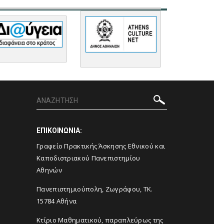
ΕΠΙΚΟΙΝΩΝΙΑ:
Γραφείο Πρακτικής Άσκησης Εθνικού και
Καποδιστριακού Πανεπιστημίου
Αθηνών
Πανεπιστημιούπολη, Ζωγράφου, ΤΚ.
15784 Αθήνα
Κτίριο Μαθηματικού, παραπλεύρως της