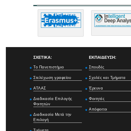
ΣΧΕΤΙΚΑ:
ΕΚΠΑΙΔΕΥΣΗ:
Το Πανεπιστήμιο
Σπουδές
Στελέχωση γραφείου
Σχολές και Τμήματα
ΑΤΛΑΣ
Έρευνα
Διαδικασία Επιλογής
Φοιτητές
Φοιτητών
Απόφοιτοι
Διαδικασία Μετά την
Επιλογή
Τμήματα