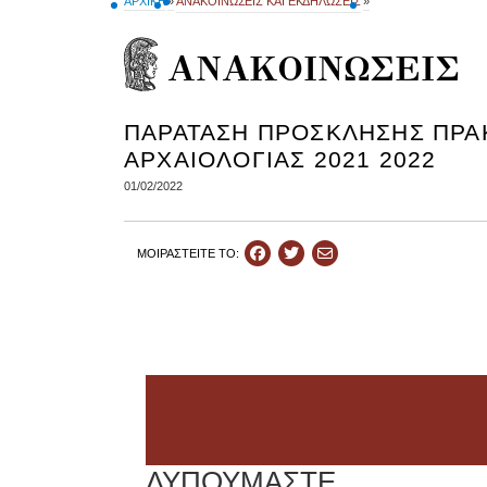
ΑΡΧΙΚΗ
»
ΑΝΑΚΟΙΝΩΣΕΙΣ ΚΑΙ ΕΚΔΗΛΩΣΕΙΣ
»
ΑΝΑΚΟΙΝΩΣΕΙΣ
ΠΑΡΑΤΑΣΗ ΠΡΟΣΚΛΗΣΗΣ ΠΡΑΚ
ΑΡΧΑΙΟΛΟΓΙΑΣ 2021 2022
01/02/2022
ΜΟΙΡΑΣΤEIΤΕ ΤΟ: