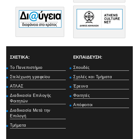
ΣΧΕΤΙΚΑ:
ΕΚΠΑΙΔΕΥΣΗ:
Το Πανεπιστήμιο
Σπουδές
Στελέχωση γραφείου
Σχολές και Τμήματα
ΑΤΛΑΣ
Έρευνα
Διαδικασία Επιλογής
Φοιτητές
Φοιτητών
Απόφοιτοι
Διαδικασία Μετά την
Επιλογή
Τμήματα