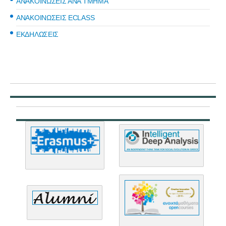
ΑΝΑΚΟΙΝΩΣΕΙΣ ΑΝΑ ΤΜΗΜΑ
ΑΝΑΚΟΙΝΩΣΕΙΣ ECLASS
ΕΚΔΗΛΩΣΕΙΣ