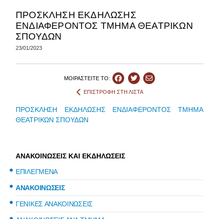
ΠΡΟΣΚΛΗΣΗ ΕΚΔΗΛΩΣΗΣ
ΕΝΔΙΑΦΕΡΟΝΤΟΣ ΤΜΗΜΑ ΘΕΑΤΡΙΚΩΝ
ΣΠΟΥΔΩΝ
23/01/2023
ΜΟΙΡΑΣΤEIΤΕ ΤΟ:
ΕΠΙΣΤΡΟΦΗ ΣΤΗ ΛΙΣΤΑ
ΠΡΟΣΚΛΗΣΗ ΕΚΔΗΛΩΣΗΣ ΕΝΔΙΑΦΕΡΟΝΤΟΣ ΤΜΗΜΑ
ΘΕΑΤΡΙΚΩΝ ΣΠΟΥΔΩΝ
ΑΝΑΚΟΙΝΩΣΕΙΣ ΚΑΙ ΕΚΔΗΛΩΣΕΙΣ
ΕΠΙΛΕΓΜΕΝΑ
ΑΝΑΚΟΙΝΩΣΕΙΣ
ΓΕΝΙΚΕΣ ΑΝΑΚΟΙΝΩΣΕΙΣ