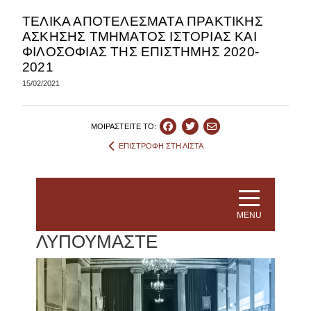
ΤΕΛΙΚΑ ΑΠΟΤΕΛΕΣΜΑΤΑ ΠΡΑΚΤΙΚΗΣ
ΑΣΚΗΣΗΣ ΤΜΗΜΑΤΟΣ ΙΣΤΟΡΙΑΣ ΚΑΙ
ΦΙΛΟΣΟΦΙΑΣ ΤΗΣ ΕΠΙΣΤΗΜΗΣ 2020-
2021
15/02/2021
ΜΟΙΡΑΣΤEIΤΕ ΤΟ:
ΕΠΙΣΤΡΟΦΗ ΣΤΗ ΛΙΣΤΑ