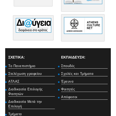
ΣΧΕΤΙΚΑ:
ΕΚΠΑΙΔΕΥΣΗ:
Το Πανεπιστήμιο
Σπουδές
Στελέχωση γραφείου
Σχολές και Τμήματα
ΑΤΛΑΣ
Έρευνα
Διαδικασία Επιλογής
Φοιτητές
Φοιτητών
Απόφοιτοι
Διαδικασία Μετά την
Επιλογή
Τμήματα