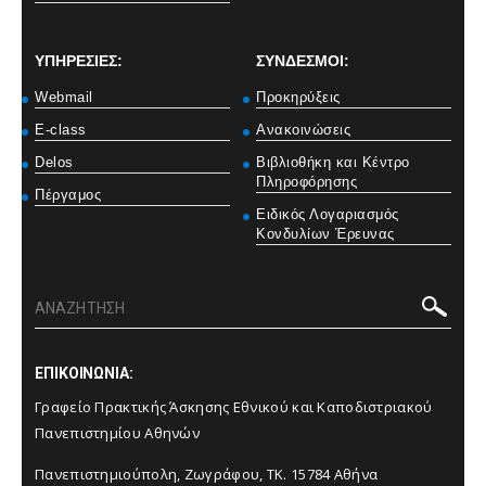
ΥΠΗΡΕΣΙΕΣ:
ΣΥΝΔΕΣΜΟΙ:
Webmail
Προκηρύξεις
E-class
Ανακοινώσεις
Delos
Βιβλιοθήκη και Κέντρο
Πληροφόρησης
Πέργαμος
Ειδικός Λογαριασμός
Κονδυλίων Έρευνας
ΕΠΙΚΟΙΝΩΝΙΑ:
Γραφείο Πρακτικής Άσκησης Εθνικού και Καποδιστριακού
Πανεπιστημίου Αθηνών
Πανεπιστημιούπολη, Ζωγράφου, ΤΚ. 15784 Αθήνα