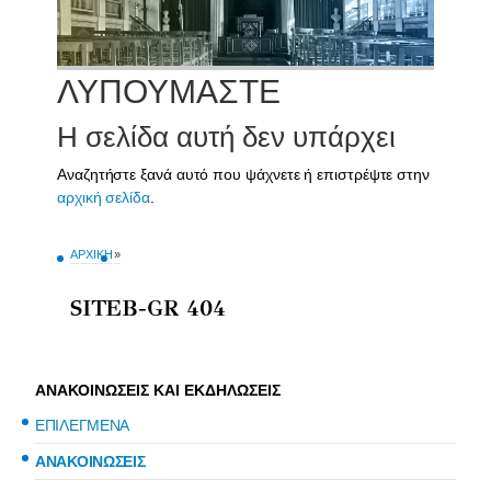
ΑΝΑΚΟΙΝΩΣΕΙΣ ΚΑΙ ΕΚΔΗΛΩΣΕΙΣ
ΕΠΙΛΕΓΜΕΝΑ
ΑΝΑΚΟΙΝΩΣΕΙΣ