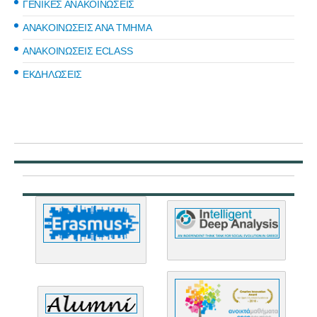
ΓΕΝΙΚΕΣ ΑΝΑΚΟΙΝΩΣΕΙΣ
ΑΝΑΚΟΙΝΩΣΕΙΣ ΑΝΑ ΤΜΗΜΑ
ΑΝΑΚΟΙΝΩΣΕΙΣ ECLASS
ΕΚΔΗΛΩΣΕΙΣ