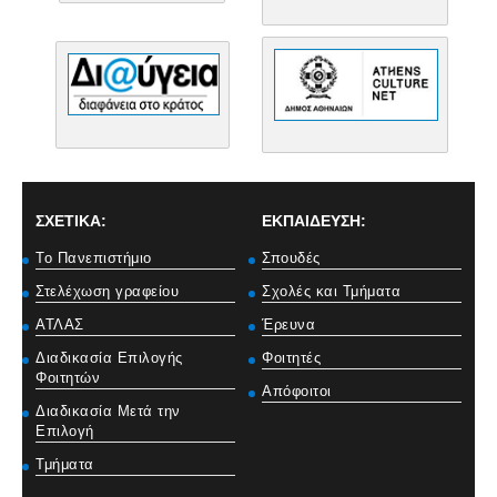
ΣΧΕΤΙΚΑ:
ΕΚΠΑΙΔΕΥΣΗ:
Το Πανεπιστήμιο
Σπουδές
Στελέχωση γραφείου
Σχολές και Τμήματα
ΑΤΛΑΣ
Έρευνα
Διαδικασία Επιλογής
Φοιτητές
Φοιτητών
Απόφοιτοι
Διαδικασία Μετά την
Επιλογή
Τμήματα