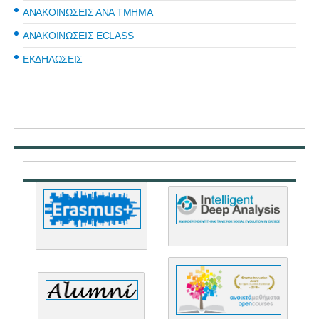
ΑΝΑΚΟΙΝΩΣΕΙΣ ΑΝΑ ΤΜΗΜΑ
ΑΝΑΚΟΙΝΩΣΕΙΣ ECLASS
ΕΚΔΗΛΩΣΕΙΣ