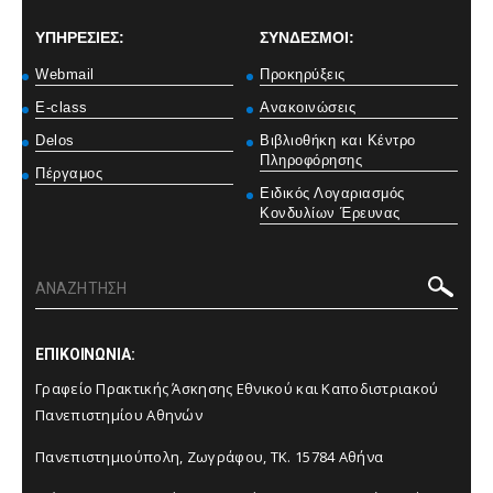
ΥΠΗΡΕΣΙΕΣ:
ΣΥΝΔΕΣΜΟΙ:
Webmail
Προκηρύξεις
E-class
Ανακοινώσεις
Delos
Βιβλιοθήκη και Κέντρο
Πληροφόρησης
Πέργαμος
Ειδικός Λογαριασμός
Κονδυλίων Έρευνας
ΕΠΙΚΟΙΝΩΝΙΑ:
Γραφείο Πρακτικής Άσκησης Εθνικού και Καποδιστριακού
Πανεπιστημίου Αθηνών
Πανεπιστημιούπολη, Ζωγράφου, ΤΚ. 15784 Αθήνα