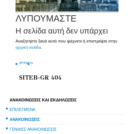
ΑΝΑΚΟΙΝΩΣΕΙΣ ΚΑΙ ΕΚΔΗΛΩΣΕΙΣ
ΕΠΙΛΕΓΜΕΝΑ
ΑΝΑΚΟΙΝΩΣΕΙΣ
ΓΕΝΙΚΕΣ ΑΝΑΚΟΙΝΩΣΕΙΣ