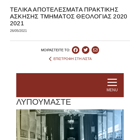
ΤΕΛΙΚΑ ΑΠΟΤΕΛΕΣΜΑΤΑ ΠΡΑΚΤΙΚΗΣ
ΑΣΚΗΣΗΣ ΤΜΗΜΑΤΟΣ ΘΕΟΛΟΓΙΑΣ 2020
2021
26/05/2021
ΜΟΙΡΑΣΤEIΤΕ ΤΟ:
ΕΠΙΣΤΡΟΦΗ ΣΤΗ ΛΙΣΤΑ