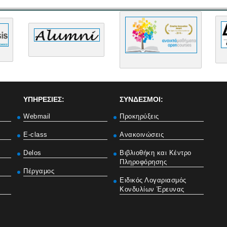
ΥΠΗΡΕΣΙΕΣ:
ΣΥΝΔΕΣΜΟΙ:
Webmail
Προκηρύξεις
E-class
Ανακοινώσεις
Delos
Βιβλιοθήκη και Κέντρο
Πληροφόρησης
Πέργαμος
Ειδικός Λογαριασμός
Κονδυλίων Έρευνας