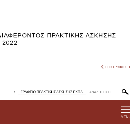
ΙΑΦΕΡΟΝΤΟΣ ΠΡΑΚΤΙΚΗΣ ΑΣΚΗΣΗΣ
 2022
ΕΠΙΣΤΡΟΦΗ ΣΤΗ