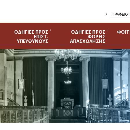
ΓΡΑΦΕΙΟ 
ΟΔΗΓΙΕΣ ΠΡΟΣ
ΟΔΗΓΙΕΣ ΠΡΟΣ
ΦΟΙΤ
ΕΠΙΣΤ.
ΦΟΡΕΙΣ
ΥΠΕΥΘΥΝΟΥΣ
ΑΠΑΣΧΟΛΗΣΗΣ