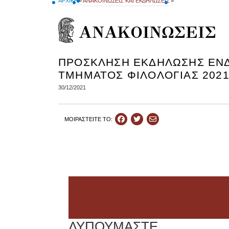
ΑΡΧΙΚΗ
»
ΑΝΑΚΟΙΝΩΣΕΙΣ ΚΑΙ ΕΚΔΗΛΩΣΕΙΣ
»
ΑΝΑΚΟΙΝΩΣΕΙΣ
ΠΡΟΣΚΛΗΣΗ ΕΚΔΗΛΩΣΗΣ ΕΝΔ
ΤΜΗΜΑΤΟΣ ΦΙΛΟΛΟΓΙΑΣ 2021
30/12/2021
ΜΟΙΡΑΣΤEIΤΕ ΤΟ: