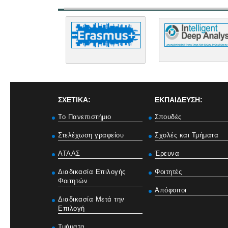
ΣΧΕΤΙΚΑ:
ΕΚΠΑΙΔΕΥΣΗ:
Το Πανεπιστήμιο
Σπουδές
Στελέχωση γραφείου
Σχολές και Τμήματα
ΑΤΛΑΣ
Έρευνα
Διαδικασία Επιλογής
Φοιτητές
Φοιτητών
Απόφοιτοι
Διαδικασία Μετά την
Επιλογή
Τμήματα