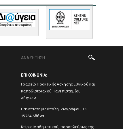
ΕΠΙΚΟΙΝΩΝΙΑ:
Γραφείο Πρακτικής Άσκησης Εθνικού και
Καποδιστριακού Πανεπιστημίου
Αθηνών
Πανεπιστημιούπολη, Ζωγράφου, ΤΚ.
15784 Αθήνα
Κτίριο Μαθηματικού, παραπλεύρως της