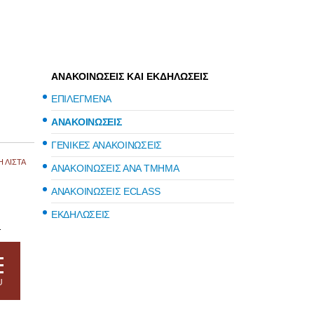
ΑΝΑΚΟΙΝΩΣΕΙΣ ΚΑΙ ΕΚΔΗΛΩΣΕΙΣ
ΕΠΙΛΕΓΜΕΝΑ
ΑΝΑΚΟΙΝΩΣΕΙΣ
ΓΕΝΙΚΕΣ ΑΝΑΚΟΙΝΩΣΕΙΣ
 ΛΙΣΤΑ
ΑΝΑΚΟΙΝΩΣΕΙΣ ΑΝΑ ΤΜΗΜΑ
ΑΝΑΚΟΙΝΩΣΕΙΣ ECLASS
ΕΚΔΗΛΩΣΕΙΣ