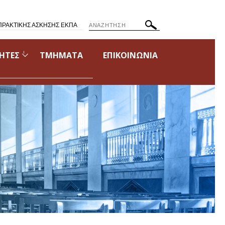
ΠΡΑΚΤΙΚΗΣ ΑΣΚΗΣΗΣ ΕΚΠΑ
ΗΤΕΣ
ΤΜΗΜΑΤΑ
ΕΠΙΚΟΙΝΩΝΙΑ